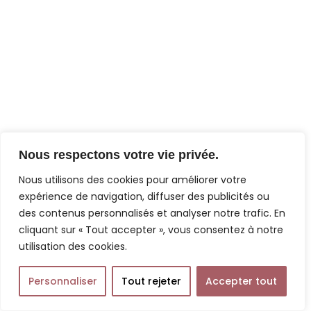
Nous respectons votre vie privée.
Nous utilisons des cookies pour améliorer votre
expérience de navigation, diffuser des publicités ou
des contenus personnalisés et analyser notre trafic. En
cliquant sur « Tout accepter », vous consentez à notre
utilisation des cookies.
Personnaliser
Tout rejeter
Accepter tout