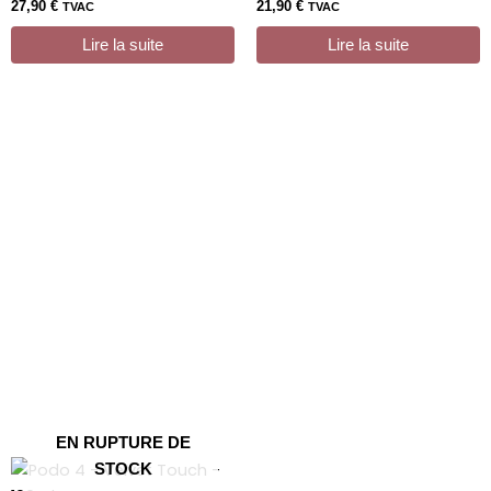
27,90
€
21,90
€
TVAC
TVAC
Lire la suite
Lire la suite
EN RUPTURE DE
STOCK