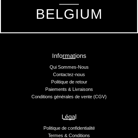
BELGIUM
Informations
Qui Sommes-Nous
Contactez-nous
Politique de retour
Paiements & Livraisons
Conditions générales de vente (CGV)
Légal
Politique de confidentialité
Termes & Conditions