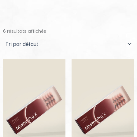
6 résultats affichés