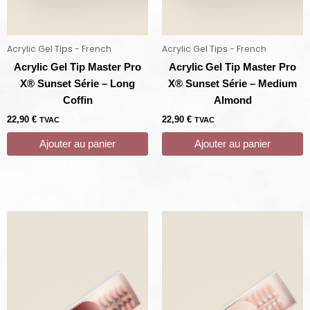
Acrylic Gel Tips - French
Acrylic Gel Tips - French
Acrylic Gel Tip Master Pro
Acrylic Gel Tip Master Pro
X® Sunset Série – Long
X® Sunset Série – Medium
Coffin
Almond
22,90
€
22,90
€
TVAC
TVAC
Ajouter au panier
Ajouter au panier