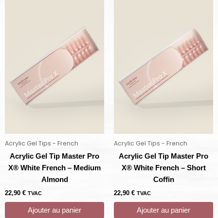
Acrylic Gel Tips - French
Acrylic Gel Tips - French
Acrylic Gel Tip Master Pro
Acrylic Gel Tip Master Pro
X® White French – Medium
X® White French – Short
Almond
Coffin
22,90
€
22,90
€
TVAC
TVAC
Ajouter au panier
Ajouter au panier