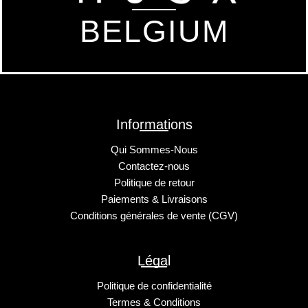
BELGIUM
Informations
Qui Sommes-Nous
Contactez-nous
Politique de retour
Paiements & Livraisons
Conditions générales de vente (CGV)
Légal
Politique de confidentialité
Termes & Conditions