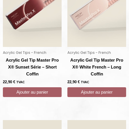
Acrylic Gel Tips - French
Acrylic Gel Tips - French
Acrylic Gel Tip Master Pro
Acrylic Gel Tip Master Pro
X® Sunset Série – Short
X® White French – Long
Coffin
Coffin
22,90
€
22,90
€
TVAC
TVAC
Ajouter au panier
Ajouter au panier