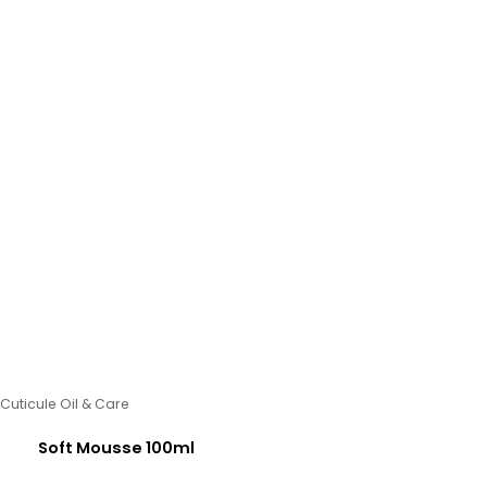
Cuticule Oil & Care
Soft Mousse 100ml