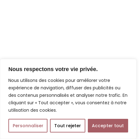
Nous respectons votre vie privée.
Nous utilisons des cookies pour améliorer votre
expérience de navigation, diffuser des publicités ou
des contenus personnalisés et analyser notre trafic. En
cliquant sur « Tout accepter », vous consentez à notre
utilisation des cookies.
Personnaliser
Tout rejeter
Accepter tout