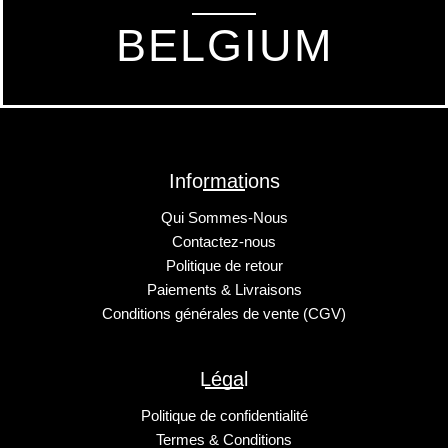
BELGIUM
Informations
Qui Sommes-Nous
Contactez-nous
Politique de retour
Paiements & Livraisons
Conditions générales de vente (CGV)
Légal
Politique de confidentialité
Termes & Conditions