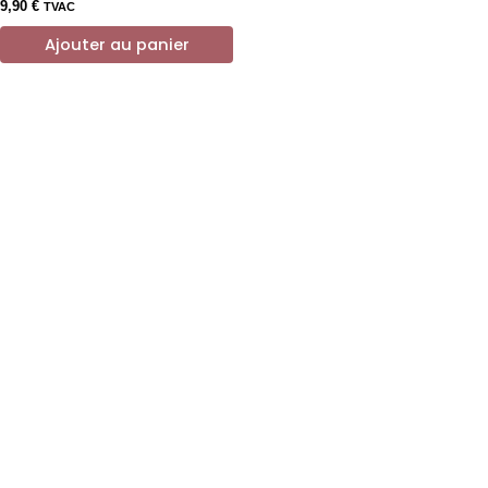
9,90
€
TVAC
Ajouter au panier