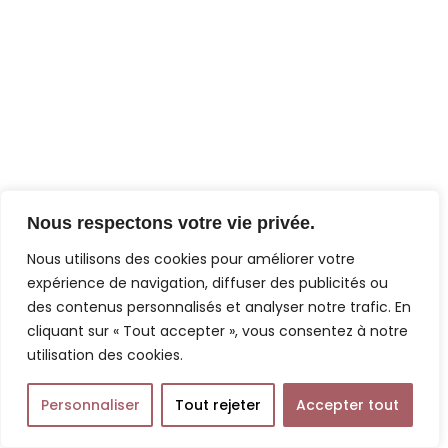
Nous respectons votre vie privée.
Nous utilisons des cookies pour améliorer votre
expérience de navigation, diffuser des publicités ou
des contenus personnalisés et analyser notre trafic. En
cliquant sur « Tout accepter », vous consentez à notre
utilisation des cookies.
Personnaliser
Tout rejeter
Accepter tout