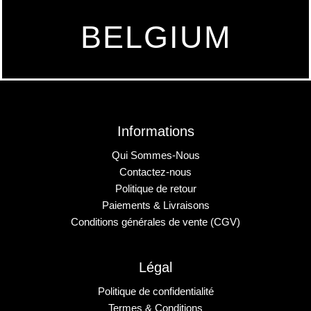
BELGIUM
Informations
Qui Sommes-Nous
Contactez-nous
Politique de retour
Paiements & Livraisons
Conditions générales de vente (CGV)
Légal
Politique de confidentialité
Termes & Conditions