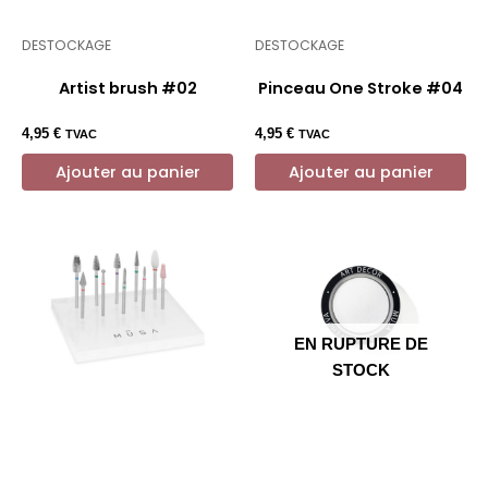
DESTOCKAGE
DESTOCKAGE
Artist brush #02
Pinceau One Stroke #04
4,95
€
4,95
€
TVAC
TVAC
Ajouter au panier
Ajouter au panier
EN RUPTURE DE
STOCK