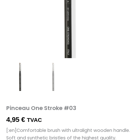
Pinceau One Stroke #03
4,95
€
TVAC
[:en]Comfortable brush with ultralight wooden handle.
Soft and synthetic bristles of the highest quality.