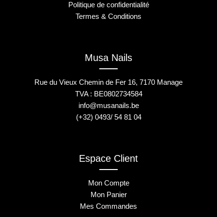
Politique de confidentialité
Termes & Conditions
Musa Nails
Rue du Vieux Chemin de Fer 16, 7170 Manage
TVA : BE0802734584
info@musanails.be
(+32) 0493/ 54 81 04
Espace Client
Mon Compte
Mon Panier
Mes Commandes