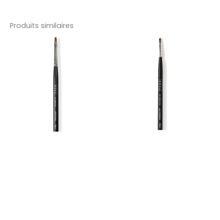
Produits similaires