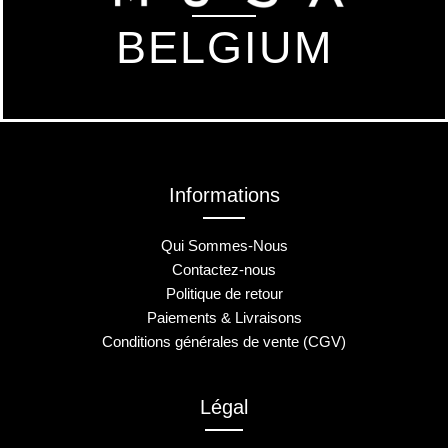
BELGIUM
Informations
Qui Sommes-Nous
Contactez-nous
Politique de retour
Paiements & Livraisons
Conditions générales de vente (CGV)
Légal