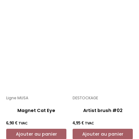
Ligne MUSA
DESTOCKAGE
Magnet Cat Eye
Artist brush #02
6,90
€
4,95
€
TVAC
TVAC
Ajouter au panier
Ajouter au panier