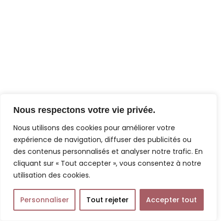
Nous respectons votre vie privée.
Nous utilisons des cookies pour améliorer votre
expérience de navigation, diffuser des publicités ou
des contenus personnalisés et analyser notre trafic. En
cliquant sur « Tout accepter », vous consentez à notre
utilisation des cookies.
Personnaliser
Tout rejeter
Accepter tout