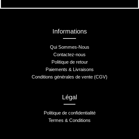
Informations
Qui Sommes-Nous
Contactez-nous
Politique de retour
Paiements & Livraisons
Conditions générales de vente (CGV)
Légal
Politique de confidentialité
Termes & Conditions