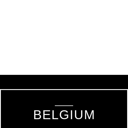
BELGIUM