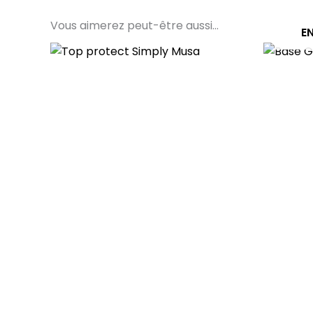
Vous aimerez peut-être aussi…
E