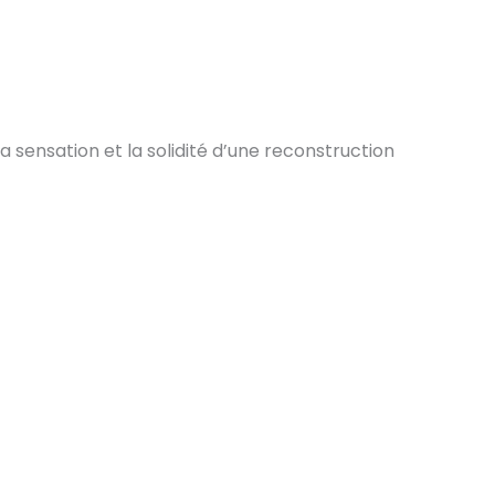
a sensation et la solidité d’une reconstruction