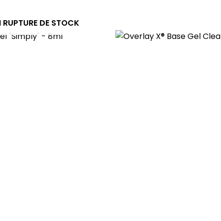
N RUPTURE DE STOCK