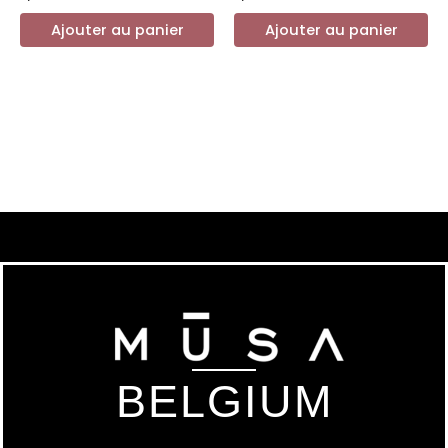
Ajouter au panier
Ajouter au panier
BELGIUM