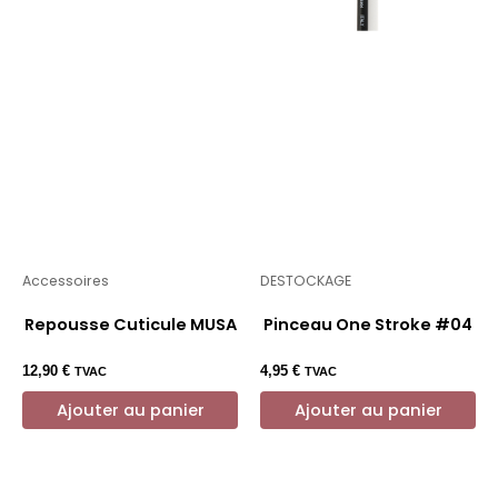
Accessoires
DESTOCKAGE
Repousse Cuticule MUSA
Pinceau One Stroke #04
12,90
€
4,95
€
TVAC
TVAC
Ajouter au panier
Ajouter au panier