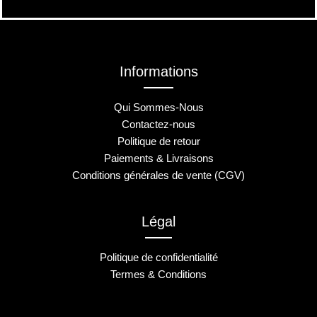
Informations
Qui Sommes-Nous
Contactez-nous
Politique de retour
Paiements & Livraisons
Conditions générales de vente (CGV)
Légal
Politique de confidentialité
Termes & Conditions