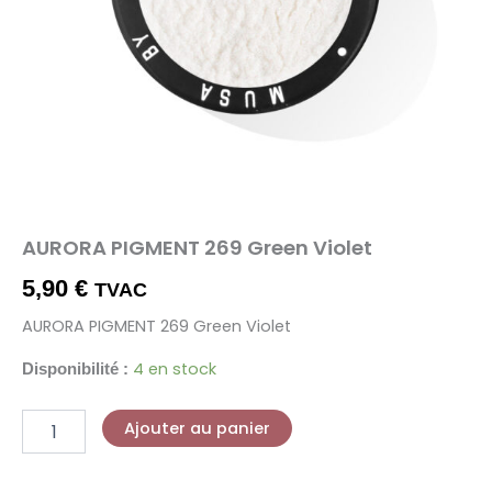
AURORA PIGMENT 269 Green Violet
5,90
€
TVAC
AURORA PIGMENT 269 Green Violet
4 en stock
Disponibilité :
Ajouter au panier