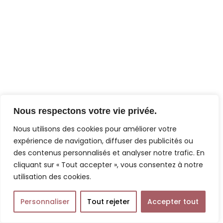
Nous respectons votre vie privée.
Nous utilisons des cookies pour améliorer votre
expérience de navigation, diffuser des publicités ou
des contenus personnalisés et analyser notre trafic. En
cliquant sur « Tout accepter », vous consentez à notre
utilisation des cookies.
Personnaliser
Tout rejeter
Accepter tout