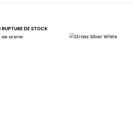
N RUPTURE DE STOCK