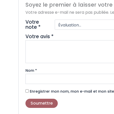
Soyez le premier à laisser votre 
Votre adresse e-mail ne sera pas publiée.
L
Votre
note
*
Votre avis
*
Nom
*
Enregistrer mon nom, mon e-mail et mon sit