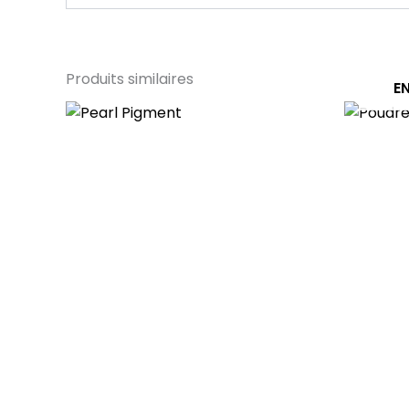
Produits similaires
E