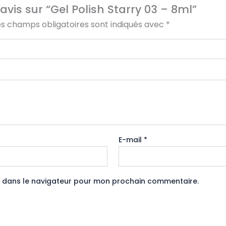
avis sur “Gel Polish Starry 03 – 8ml”
es champs obligatoires sont indiqués avec
*
E-mail
*
e dans le navigateur pour mon prochain commentaire.