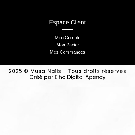
Espace Client
Mon Compte
Mon Panier
Mes Commandes
2025 © Musa Nails - Tous droits réservés
Créé par Elha Digital Agency