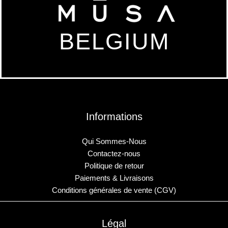
BELGIUM
Informations
Qui Sommes-Nous
Contactez-nous
Politique de retour
Paiements & Livraisons
Conditions générales de vente (CGV)
Légal