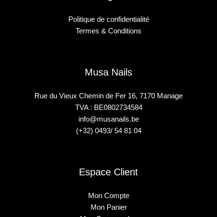
Politique de confidentialité
Termes & Conditions
Musa Nails
Rue du Vieux Chemin de Fer 16, 7170 Manage
TVA : BE0802734584
info@musanails.be
(+32) 0493/ 54 81 04
Espace Client
Mon Compte
Mon Panier