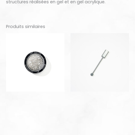
structures réalisées en gel et en gel acrylique.
Produits similaires