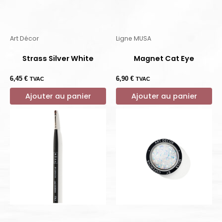
Art Décor
Ligne MUSA
Strass Silver White
Magnet Cat Eye
6,45
€
6,90
€
TVAC
TVAC
Ajouter au panier
Ajouter au panier