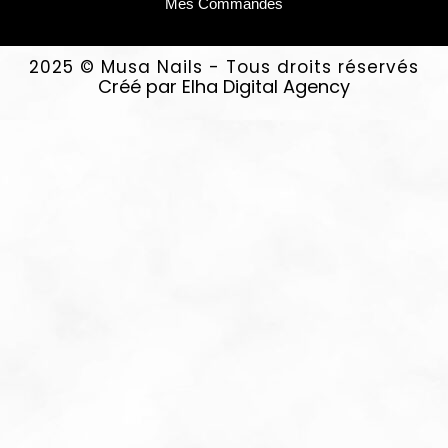
Mes Commandes
2025 © Musa Nails - Tous droits réservés
Créé par Elha Digital Agency