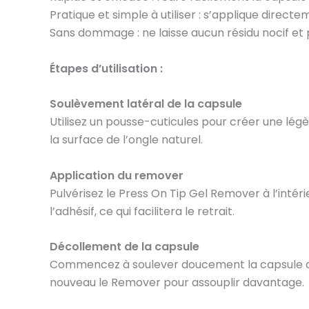
Pratique et simple à utiliser : s’applique direc
Sans dommage : ne laisse aucun résidu nocif et 
Étapes d’utilisation :
Soulèvement latéral de la capsule
Utilisez un pousse-cuticules pour créer une lég
la surface de l’ongle naturel.
Application du remover
Pulvérisez le Press On Tip Gel Remover à l’intéri
l’adhésif, ce qui facilitera le retrait.
Décollement de la capsule
Commencez à soulever doucement la capsule depuis 
nouveau le Remover pour assouplir davantage.