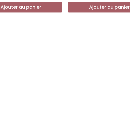
Ajouter au panier
Ajouter au panier