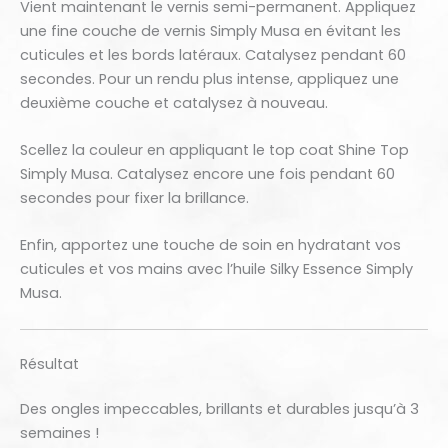
Vient maintenant le vernis semi-permanent. Appliquez
une fine couche de vernis Simply Musa en évitant les
cuticules et les bords latéraux. Catalysez pendant 60
secondes. Pour un rendu plus intense, appliquez une
deuxième couche et catalysez à nouveau.
Scellez la couleur en appliquant le top coat Shine Top
Simply Musa. Catalysez encore une fois pendant 60
secondes pour fixer la brillance.
Enfin, apportez une touche de soin en hydratant vos
cuticules et vos mains avec l’huile Silky Essence Simply
Musa.
Résultat
Des ongles impeccables, brillants et durables jusqu’à 3
semaines !