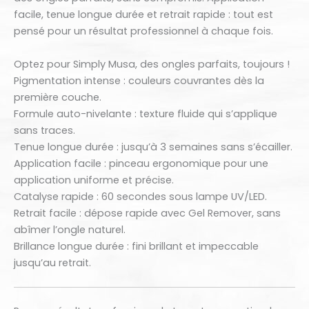
facile, tenue longue durée et retrait rapide : tout est
pensé pour un résultat professionnel à chaque fois.
Optez pour Simply Musa, des ongles parfaits, toujours !
Pigmentation intense : couleurs couvrantes dès la
première couche.
Formule auto-nivelante : texture fluide qui s’applique
sans traces.
Tenue longue durée : jusqu’à 3 semaines sans s’écailler.
Application facile : pinceau ergonomique pour une
application uniforme et précise.
Catalyse rapide : 60 secondes sous lampe UV/LED.
Retrait facile : dépose rapide avec Gel Remover, sans
abîmer l’ongle naturel.
Brillance longue durée : fini brillant et impeccable
jusqu’au retrait.