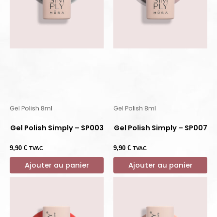
Gel Polish 8ml
Gel Polish 8ml
Gel Polish Simply – SP003
Gel Polish Simply – SP007
9,90
€
9,90
€
TVAC
TVAC
Ajouter au panier
Ajouter au panier