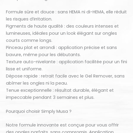
Formule sûre et douce : sans HEMA ni di-HEMA, elle réduit
les risques d’irritation.
Pigments de haute qualité : des couleurs intenses et
lumineuses, idéales pour un look élégant sur ongles
courts comme longs.
Pinceau plat et arrondi : application précise et sans
bavure, même pour les débutants.
Texture auto-nivelante : application facilitée pour un fini
lisse et uniforme.
Dépose rapide : retrait facile avec le Gel Remover, sans
abîmer les ongles ni la peau.
Tenue exceptionnelle : résultat durable, élégant et
impeccable pendant 3 semaines et plus.
Pourquoi choisir Simply Musa ?
Notre formule innovante est conçue pour vous offrir
des ongles parfaits, sans compromis. Application