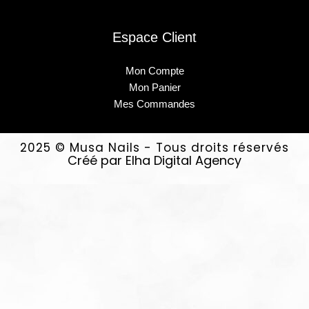
Espace Client
Mon Compte
Mon Panier
Mes Commandes
2025 © Musa Nails - Tous droits réservés
Créé par Elha Digital Agency