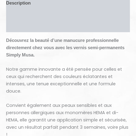
Description
Informations complémentaires
Avis (0)
Découvrez la beauté d’une manucure professionnelle
directement chez vous avec les vernis semi-permanents
Simply Musa.
Notre gamme innovante a été pensée pour celles et
ceux qui recherchent des couleurs éclatantes et
intenses, une tenue exceptionnelle et une formule
douce.
Convient également aux peaux sensibles et aux
personnes allergiques aux monomères HEMA et di-
HEMA, elle garantit une application simple et sécurisée,
avec un résultat parfait pendant 3 semaines, voire plus
!