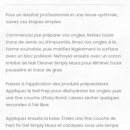
Pour un résultat professionnel et une tenue optimale,
suivez ces étapes simples
Commencez par préparer vos ongles. Retirez toute
trace de vernis ou d’impuretés, limez vos ongles à la
forme souhaitée, puis matifiez légèrement la surface
avec un bloc polissoir. Nettoyez ensuite avec un coton
imbibé de Nail Cleaner Simply Musa pour éliminer toute
poussière et trace de gras.
Passez à l’application des produits préparateurs.
Appliquez le Nail Prep pour déshydrater les ongles, puis
une fine couche d’Easy Bond. Laissez sécher quelques
secondes à l’air libre.
Appliquez ensuite la base. Étalez une fine couche de
Fast Fix Gel Simply Musa et catalysez sous une lampe