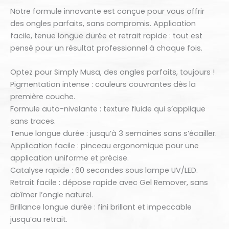
Notre formule innovante est conçue pour vous offrir
des ongles parfaits, sans compromis. Application
facile, tenue longue durée et retrait rapide : tout est
pensé pour un résultat professionnel à chaque fois.
Optez pour Simply Musa, des ongles parfaits, toujours !
Pigmentation intense : couleurs couvrantes dès la
première couche.
Formule auto-nivelante : texture fluide qui s’applique
sans traces.
Tenue longue durée : jusqu’à 3 semaines sans s’écailler.
Application facile : pinceau ergonomique pour une
application uniforme et précise.
Catalyse rapide : 60 secondes sous lampe UV/LED.
Retrait facile : dépose rapide avec Gel Remover, sans
abîmer l’ongle naturel.
Brillance longue durée : fini brillant et impeccable
jusqu’au retrait.