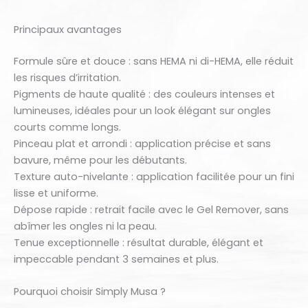
Principaux avantages
Formule sûre et douce : sans HEMA ni di-HEMA, elle réduit
les risques d’irritation.
Pigments de haute qualité : des couleurs intenses et
lumineuses, idéales pour un look élégant sur ongles
courts comme longs.
Pinceau plat et arrondi : application précise et sans
bavure, même pour les débutants.
Texture auto-nivelante : application facilitée pour un fini
lisse et uniforme.
Dépose rapide : retrait facile avec le Gel Remover, sans
abîmer les ongles ni la peau.
Tenue exceptionnelle : résultat durable, élégant et
impeccable pendant 3 semaines et plus.
Pourquoi choisir Simply Musa ?