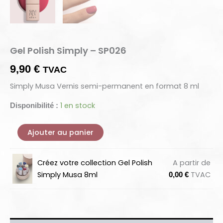
Gel Polish Simply – SP026
9,90
€
TVAC
Simply Musa Vernis semi-permanent en format 8 ml
1 en stock
Disponibilité :
Ajouter au panier
Créez votre collection Gel Polish
A partir de
Simply Musa 8ml
TVAC
0,00
€