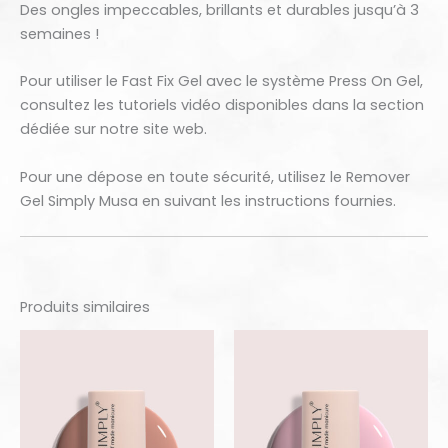
Des ongles impeccables, brillants et durables jusqu’à 3
semaines !
Pour utiliser le Fast Fix Gel avec le système Press On Gel,
consultez les tutoriels vidéo disponibles dans la section
dédiée sur notre site web.
Pour une dépose en toute sécurité, utilisez le Remover
Gel Simply Musa en suivant les instructions fournies.
Produits similaires