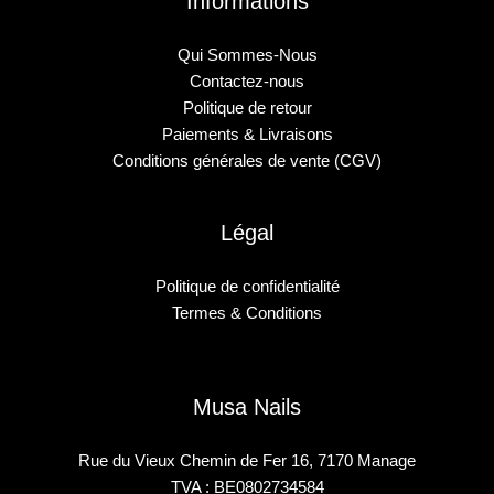
Informations
Qui Sommes-Nous
Contactez-nous
Politique de retour
Paiements & Livraisons
Conditions générales de vente (CGV)
Légal
Politique de confidentialité
Termes & Conditions
Musa Nails
Rue du Vieux Chemin de Fer 16, 7170 Manage
TVA : BE0802734584