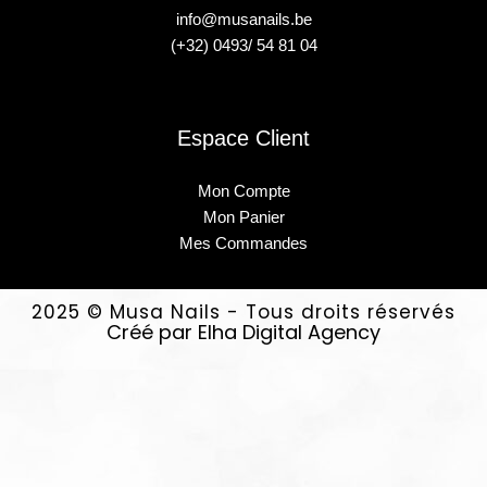
info@musanails.be
(+32) 0493/ 54 81 04
Espace Client
Mon Compte
Mon Panier
Mes Commandes
2025 © Musa Nails - Tous droits réservés
Créé par Elha Digital Agency