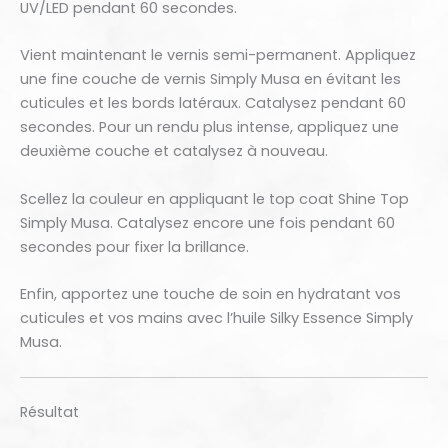
UV/LED pendant 60 secondes.
Vient maintenant le vernis semi-permanent. Appliquez
une fine couche de vernis Simply Musa en évitant les
cuticules et les bords latéraux. Catalysez pendant 60
secondes. Pour un rendu plus intense, appliquez une
deuxième couche et catalysez à nouveau.
Scellez la couleur en appliquant le top coat Shine Top
Simply Musa. Catalysez encore une fois pendant 60
secondes pour fixer la brillance.
Enfin, apportez une touche de soin en hydratant vos
cuticules et vos mains avec l’huile Silky Essence Simply
Musa.
Résultat