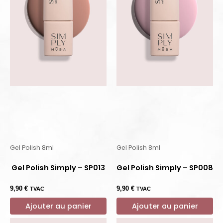
Gel Polish 8ml
Gel Polish 8ml
Gel Polish Simply – SP013
Gel Polish Simply – SP008
9,90
€
9,90
€
TVAC
TVAC
Ajouter au panier
Ajouter au panier