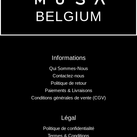
BELGIUM
Informations
Qui Sommes-Nous
Contactez-nous
Politique de retour
Paiements & Livraisons
Conditions générales de vente (CGV)
Légal
Politique de confidentialité
Termes & Conditions