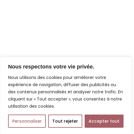
Nous respectons votre vie privée.
Nous utilisons des cookies pour améliorer votre
expérience de navigation, diffuser des publicités ou
des contenus personnalisés et analyser notre trafic. En
cliquant sur « Tout accepter », vous consentez à notre
utilisation des cookies.
Personnaliser
Tout rejeter
Accepter tout