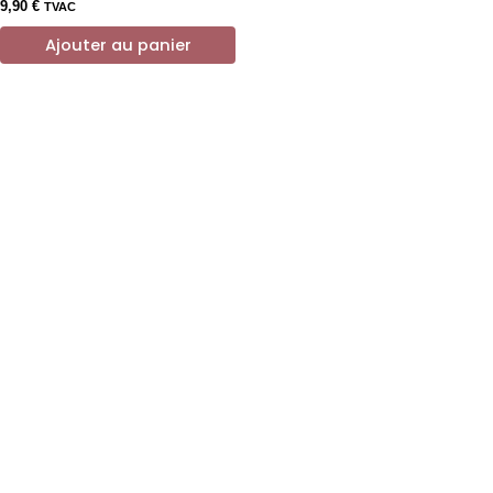
9,90
€
TVAC
Ajouter au panier