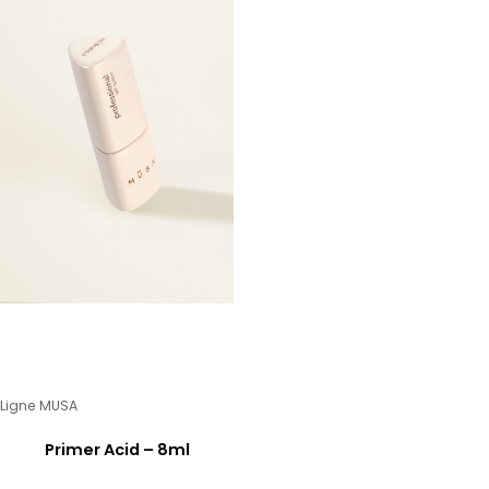
Ligne MUSA
Primer Acid – 8ml