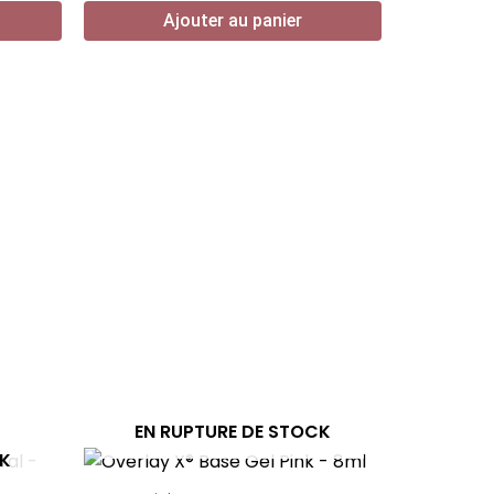
Ajouter au panier
EN RUPTURE DE STOCK
CK