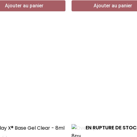
Ajouter au panier
Ajouter au panier
EN RUPTURE DE STO