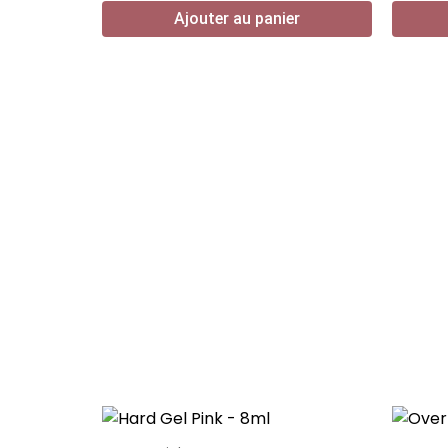
Ajouter au panier