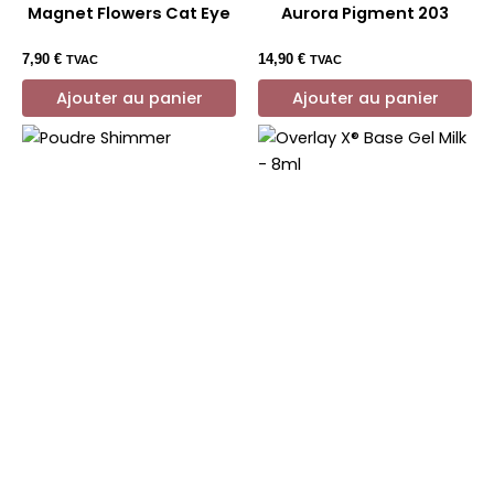
Magnet Flowers Cat Eye
Aurora Pigment 203
7,90
€
14,90
€
TVAC
TVAC
Ajouter au panier
Ajouter au panier