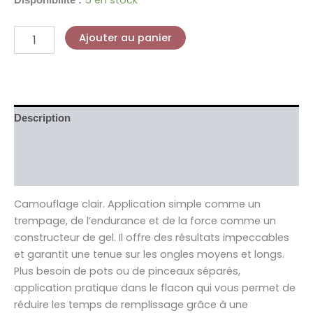
Ajouter au panier
Description
Informations complémentaires
Avis (0)
Camouflage clair. Application simple comme un
trempage, de l’endurance et de la force comme un
constructeur de gel. Il offre des résultats impeccables
et garantit une tenue sur les ongles moyens et longs.
Plus besoin de pots ou de pinceaux séparés,
application pratique dans le flacon qui vous permet de
réduire les temps de remplissage grâce à une