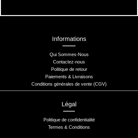
Informations
Qui Sommes-Nous
Contactez-nous
Politique de retour
Paiements & Livraisons
Conditions générales de vente (CGV)
Légal
Politique de confidentialité
Termes & Conditions