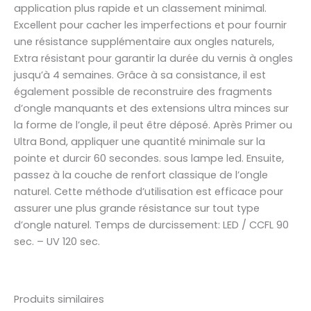
application plus rapide et un classement minimal.
Excellent pour cacher les imperfections et pour fournir
une résistance supplémentaire aux ongles naturels,
Extra résistant pour garantir la durée du vernis à ongles
jusqu’à 4 semaines. Grâce à sa consistance, il est
également possible de reconstruire des fragments
d’ongle manquants et des extensions ultra minces sur
la forme de l’ongle, il peut être déposé. Après Primer ou
Ultra Bond, appliquer une quantité minimale sur la
pointe et durcir 60 secondes. sous lampe led. Ensuite,
passez à la couche de renfort classique de l’ongle
naturel. Cette méthode d’utilisation est efficace pour
assurer une plus grande résistance sur tout type
d’ongle naturel. Temps de durcissement: LED / CCFL 90
sec. – UV 120 sec.
Produits similaires