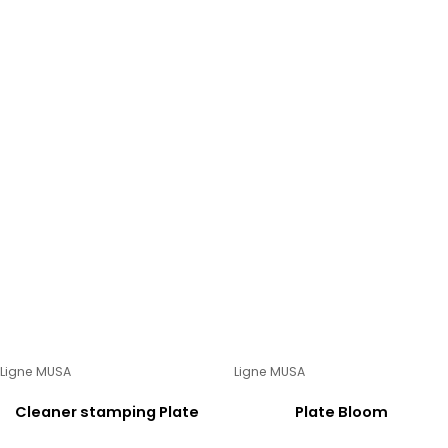
Ligne MUSA
Ligne MUSA
Cleaner stamping Plate
Plate Bloom