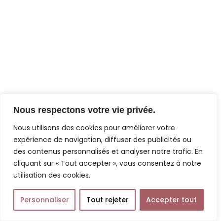
Nous respectons votre vie privée.
Nous utilisons des cookies pour améliorer votre
expérience de navigation, diffuser des publicités ou
des contenus personnalisés et analyser notre trafic. En
cliquant sur « Tout accepter », vous consentez à notre
utilisation des cookies.
Personnaliser
Tout rejeter
Accepter tout