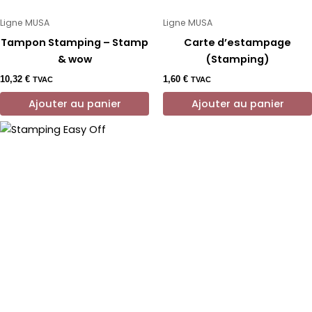
Ligne MUSA
Ligne MUSA
Tampon Stamping – Stamp
Carte d’estampage
& wow
(Stamping)
10,32
€
1,60
€
TVAC
TVAC
Ajouter au panier
Ajouter au panier