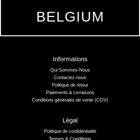
BELGIUM
Informations
Qui Sommes-Nous
Contactez-nous
Politique de retour
Paiements & Livraisons
Conditions générales de vente (CGV)
Légal
Politique de confidentialité
Termes & Conditions