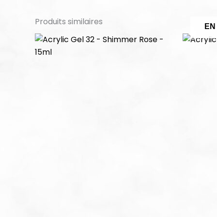
Produits similaires
EN