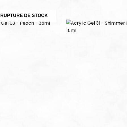
 RUPTURE DE STOCK