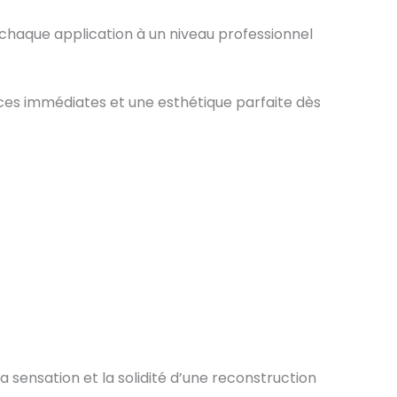
chaque application à un niveau professionnel
nces immédiates et une esthétique parfaite dès
a sensation et la solidité d’une reconstruction