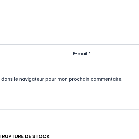
E-mail
*
e dans le navigateur pour mon prochain commentaire.
N RUPTURE DE STOCK