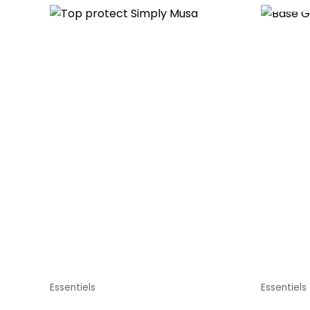
Essentiels
Essentiels