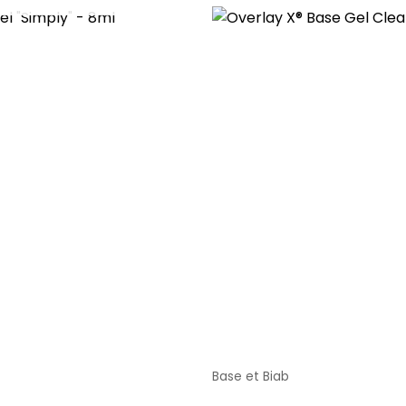
Base et Biab