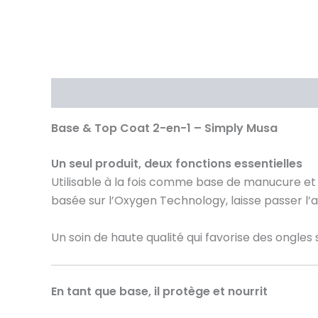
Description
Avis (0)
Base & Top Coat 2-en-1 – Simply Musa
Un seul produit, deux fonctions essentielles
Utilisable à la fois comme base de manucure et 
basée sur l’Oxygen Technology, laisse passer l’
Un soin de haute qualité qui favorise des ongles
En tant que base, il protège et nourrit