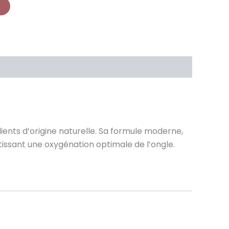
ents d’origine naturelle. Sa formule moderne,
tissant une oxygénation optimale de l’ongle.