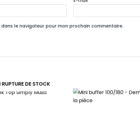
E-mail
*
e dans le navigateur pour mon prochain commentaire.
N RUPTURE DE STOCK