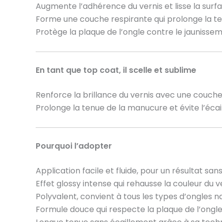
Augmente l’adhérence du vernis et lisse la surfa
Forme une couche respirante qui prolonge la te
Protège la plaque de l’ongle contre le jaunisse
En tant que top coat, il scelle et sublime
Renforce la brillance du vernis avec une couch
Prolonge la tenue de la manucure et évite l’éca
Pourquoi l’adopter
Application facile et fluide, pour un résultat sans
Effet glossy intense qui rehausse la couleur du v
Polyvalent, convient à tous les types d’ongles n
Formule douce qui respecte la plaque de l’ongl