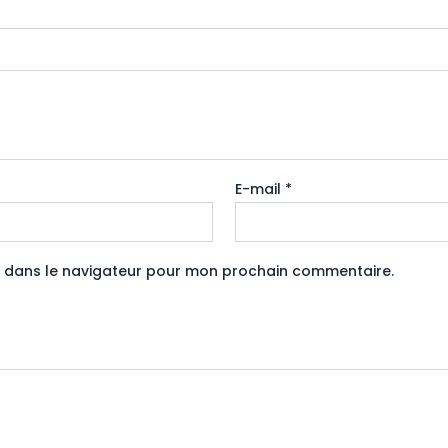
E-mail
*
e dans le navigateur pour mon prochain commentaire.