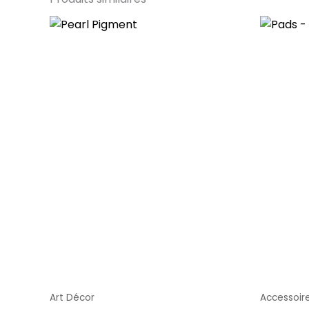
Art Décor
Accessoir