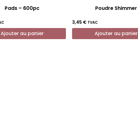
Pads – 600pc
Poudre Shimmer
3,45
€
AC
TVAC
Ajouter au panier
Ajouter au panier