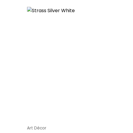
Art Décor