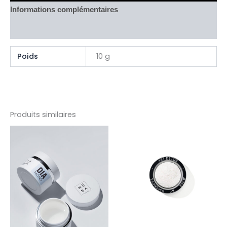
Informations complémentaires
Avis (0)
Poids
10 g
Produits similaires