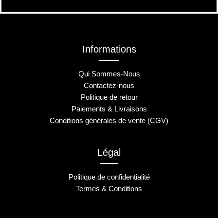
Informations
Qui Sommes-Nous
Contactez-nous
Politique de retour
Paiements & Livraisons
Conditions générales de vente (CGV)
Légal
Politique de confidentialité
Termes & Conditions