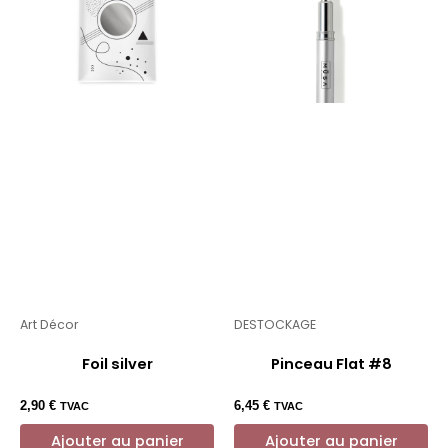
Art Décor
DESTOCKAGE
Foil silver
Pinceau Flat #8
2,90
€
6,45
€
TVAC
TVAC
Ajouter au panier
Ajouter au panier