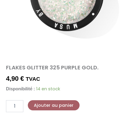
FLAKES GLITTER 325 PURPLE GOLD.
4,90
€
TVAC
14 en stock
Disponibilité :
Ajouter au panier