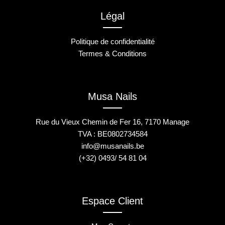
Légal
Politique de confidentialité
Termes & Conditions
Musa Nails
Rue du Vieux Chemin de Fer 16, 7170 Manage
TVA : BE0802734584
info@musanails.be
(+32) 0493/ 54 81 04
Espace Client