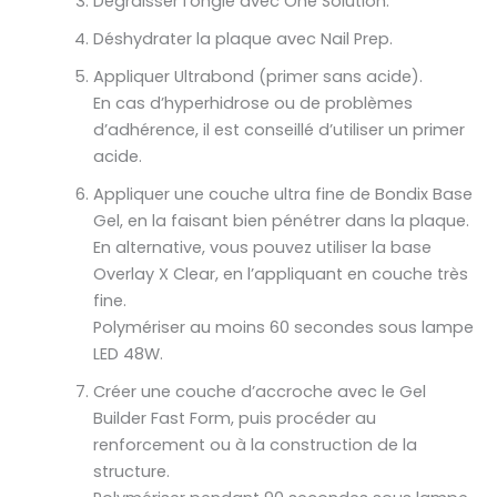
Dégraisser l’ongle avec One Solution.
Déshydrater la plaque avec Nail Prep.
Appliquer Ultrabond (primer sans acide).
En cas d’hyperhidrose ou de problèmes
d’adhérence, il est conseillé d’utiliser un primer
acide.
Appliquer une couche ultra fine de Bondix Base
Gel, en la faisant bien pénétrer dans la plaque.
En alternative, vous pouvez utiliser la base
Overlay X Clear, en l’appliquant en couche très
fine.
Polymériser au moins 60 secondes sous lampe
LED 48W.
Créer une couche d’accroche avec le Gel
Builder Fast Form, puis procéder au
renforcement ou à la construction de la
structure.