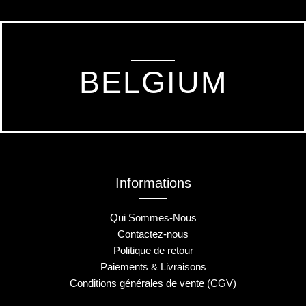
BELGIUM
Informations
Qui Sommes-Nous
Contactez-nous
Politique de retour
Paiements & Livraisons
Conditions générales de vente (CGV)