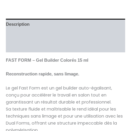
Description
Informations complémentaires
Avis (0)
FAST FORM – Gel Builder Colorés 15 ml
Reconstruction rapide, sans limage.
Le gel Fast Form est un gel builder auto-égalisant,
conçu pour accélérer le travail en salon tout en
garantissant un résultat durable et professionnel.
Sa texture fluide et maîtrisable le rend idéal pour les
techniques sans limage et pour une utilisation avec les
Dual Forms, offrant une structure impeccable dès la
polymérisation.