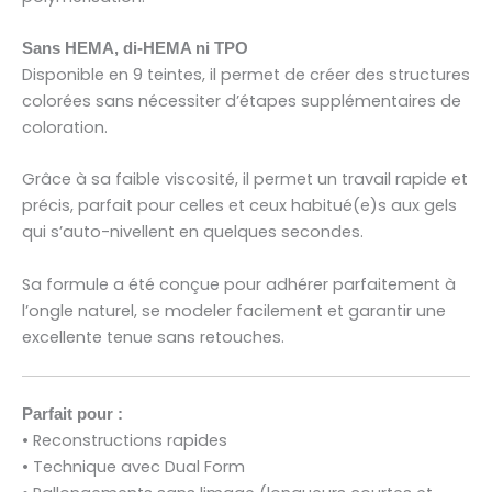
Sans HEMA, di-HEMA ni TPO
Disponible en 9 teintes, il permet de créer des structures
colorées sans nécessiter d’étapes supplémentaires de
coloration.
Grâce à sa faible viscosité, il permet un travail rapide et
précis, parfait pour celles et ceux habitué(e)s aux gels
qui s’auto-nivellent en quelques secondes.
Sa formule a été conçue pour adhérer parfaitement à
l’ongle naturel, se modeler facilement et garantir une
excellente tenue sans retouches.
Parfait pour :
• Reconstructions rapides
• Technique avec Dual Form