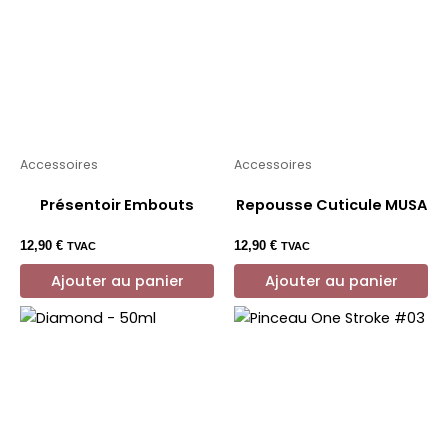
Accessoires
Accessoires
Présentoir Embouts
Repousse Cuticule MUSA
12,90
€
12,90
€
TVAC
TVAC
Ajouter au panier
Ajouter au panier