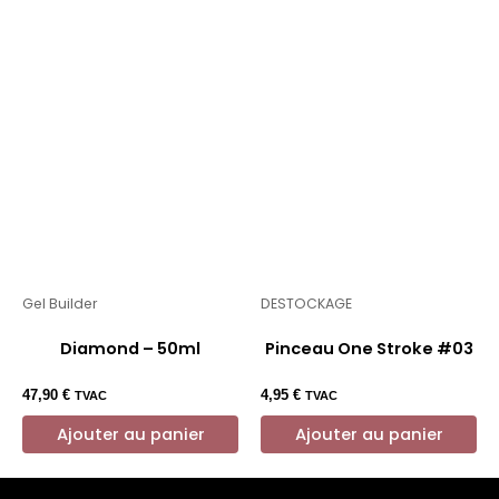
Gel Builder
DESTOCKAGE
Diamond – 50ml
Pinceau One Stroke #03
47,90
€
4,95
€
TVAC
TVAC
Ajouter au panier
Ajouter au panier