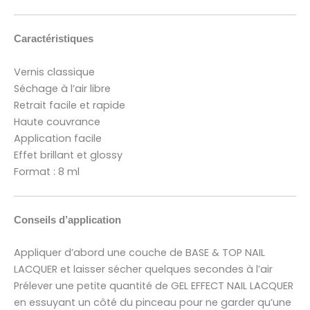
Caractéristiques
Vernis classique
Séchage à l’air libre
Retrait facile et rapide
Haute couvrance
Application facile
Effet brillant et glossy
Format : 8 ml
Conseils d’application
Appliquer d’abord une couche de BASE & TOP NAIL
LACQUER et laisser sécher quelques secondes à l’air
Prélever une petite quantité de GEL EFFECT NAIL LACQUER
en essuyant un côté du pinceau pour ne garder qu’une