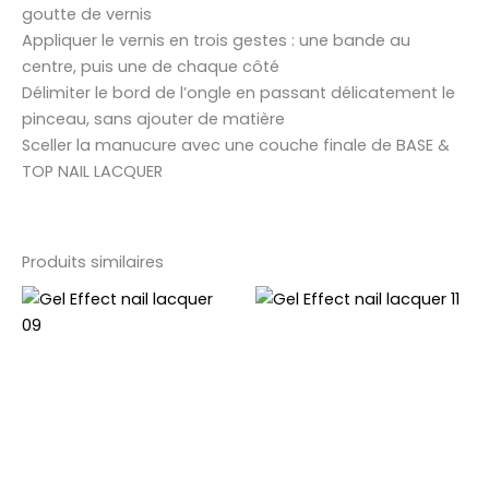
goutte de vernis
Appliquer le vernis en trois gestes : une bande au
centre, puis une de chaque côté
Délimiter le bord de l’ongle en passant délicatement le
pinceau, sans ajouter de matière
Sceller la manucure avec une couche finale de BASE &
TOP NAIL LACQUER
Produits similaires