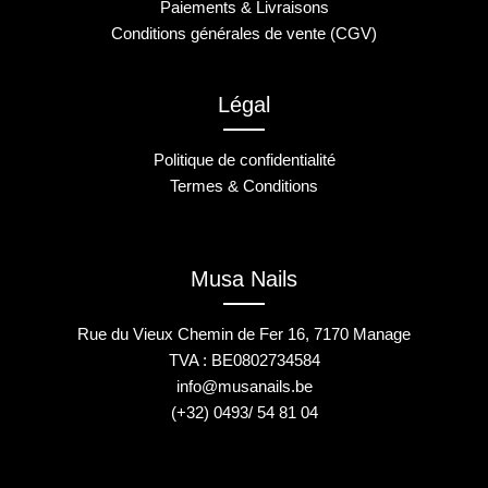
Paiements & Livraisons
Conditions générales de vente (CGV)
Légal
Politique de confidentialité
Termes & Conditions
Musa Nails
Rue du Vieux Chemin de Fer 16, 7170 Manage
TVA : BE0802734584
info@musanails.be
(+32) 0493/ 54 81 04