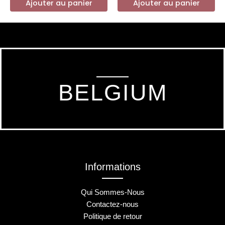
Ajouter au panier
Ajouter au panier
BELGIUM
Informations
Qui Sommes-Nous
Contactez-nous
Politique de retour