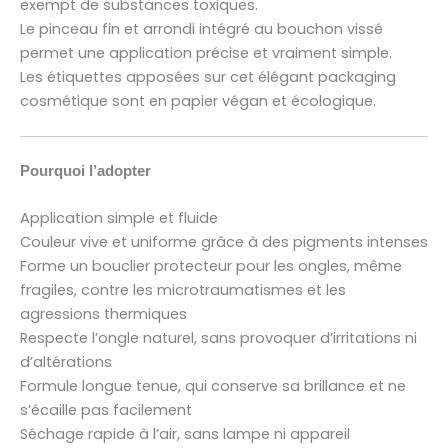
exempt de substances toxiques.
Le pinceau fin et arrondi intégré au bouchon vissé
permet une application précise et vraiment simple.
Les étiquettes apposées sur cet élégant packaging
cosmétique sont en papier végan et écologique.
Pourquoi l’adopter
Application simple et fluide
Couleur vive et uniforme grâce à des pigments intenses
Forme un bouclier protecteur pour les ongles, même
fragiles, contre les microtraumatismes et les
agressions thermiques
Respecte l’ongle naturel, sans provoquer d’irritations ni
d’altérations
Formule longue tenue, qui conserve sa brillance et ne
s’écaille pas facilement
Séchage rapide à l’air, sans lampe ni appareil