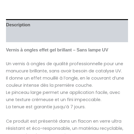
Description
Avis (0)
Vernis à ongles effet gel brillant – Sans lampe UV
Un vernis à ongles de qualité professionnelle pour une
manucure brillante, sans avoir besoin de catalyse UV.
Il donne un effet mouillé à l’ongle, en le couvrant d’une
couleur intense dès la première couche.
Le pinceau large permet une application facile, avec
une texture crémeuse et un fini impeccable.
La tenue est garantie jusqu’à 7 jours.
Ce produit est présenté dans un flacon en verre ultra
résistant et éco-responsable, un matériau recyclable,