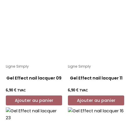
Ligne Simply
Ligne Simply
Gel Effect nail lacquer 09
Gel Effect nail lacquer 11
6,90
€
6,90
€
TVAC
TVAC
Ajouter au panier
Ajouter au panier