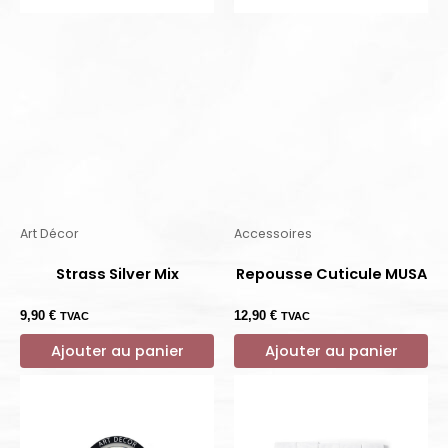
Art Décor
Accessoires
Strass Silver Mix
Repousse Cuticule MUSA
9,90
€
12,90
€
TVAC
TVAC
Ajouter au panier
Ajouter au panier