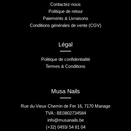
Contactez-nous
Politique de retour
Paiements & Livraisons
Conditions générales de vente (CGV)
Légal
Politique de confidentialité
Termes & Conditions
Musa Nails
Rue du Vieux Chemin de Fer 16, 7170 Manage
TVA : BE0802734584
info@musanails.be
(+32) 0493/ 54 81 04