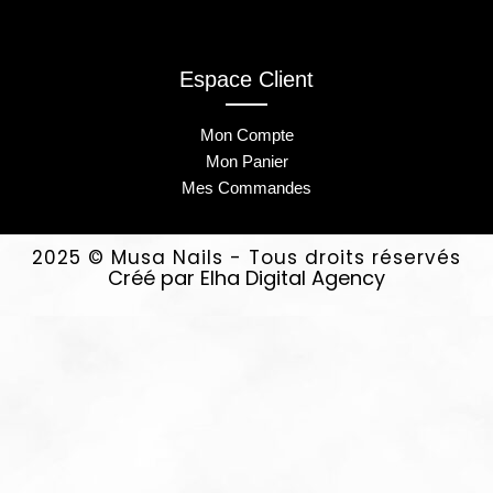
Espace Client
Mon Compte
Mon Panier
Mes Commandes
2025 © Musa Nails - Tous droits réservés
Créé par Elha Digital Agency