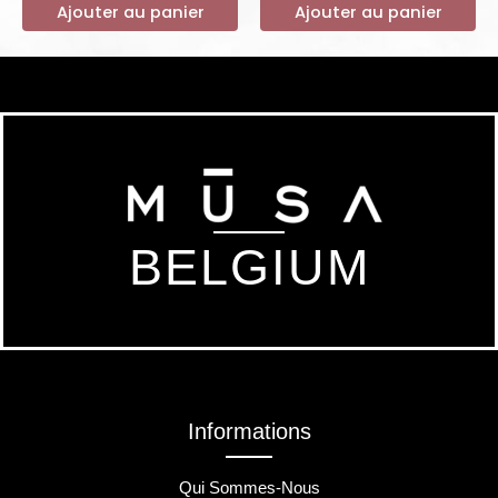
Ajouter au panier
Ajouter au panier
BELGIUM
Informations
Qui Sommes-Nous