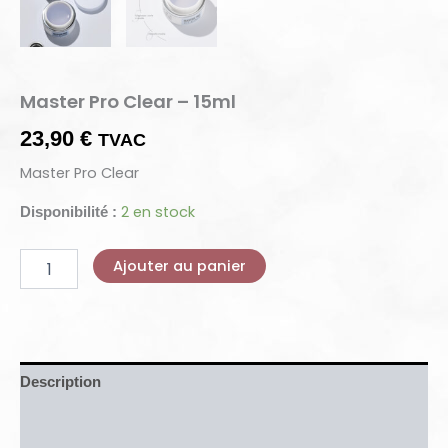
Master Pro Clear – 15ml
23,90
€
TVAC
Master Pro Clear
2 en stock
Disponibilité :
Ajouter au panier
Description
Informations complémentaires