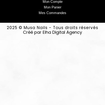
Mon Compte
Mon Panier
Mes Commandes
2025 © Musa Nails - Tous droits réservés
Créé par Elha Digital Agency