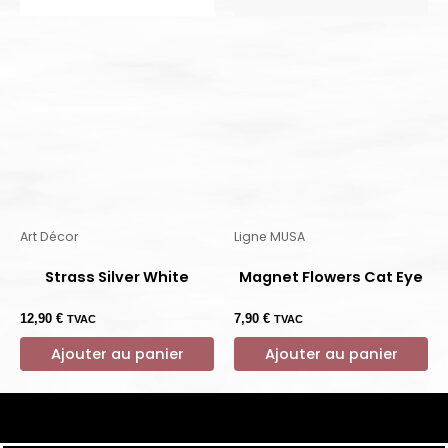
Art Décor
Ligne MUSA
Strass Silver White
Magnet Flowers Cat Eye
12,90
€
7,90
€
TVAC
TVAC
Ajouter au panier
Ajouter au panier