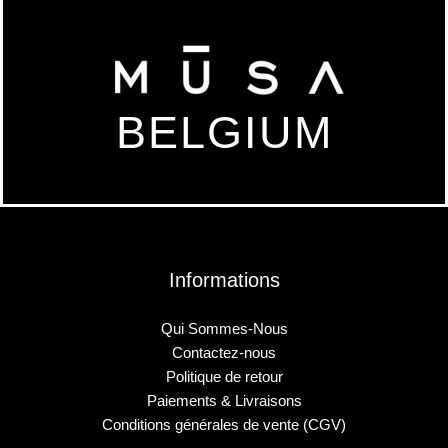
BELGIUM
Informations
Qui Sommes-Nous
Contactez-nous
Politique de retour
Paiements & Livraisons
Conditions générales de vente (CGV)