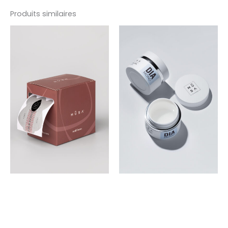
Produits similaires