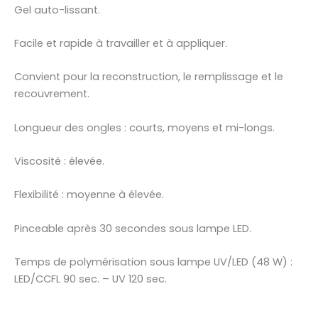
Gel auto-lissant.
Facile et rapide à travailler et à appliquer.
Convient pour la reconstruction, le remplissage et le
recouvrement.
Longueur des ongles : courts, moyens et mi-longs.
Viscosité : élevée.
Flexibilité : moyenne à élevée.
Pinceable après 30 secondes sous lampe LED.
Temps de polymérisation sous lampe UV/LED (48 W) :
LED/CCFL 90 sec. – UV 120 sec.