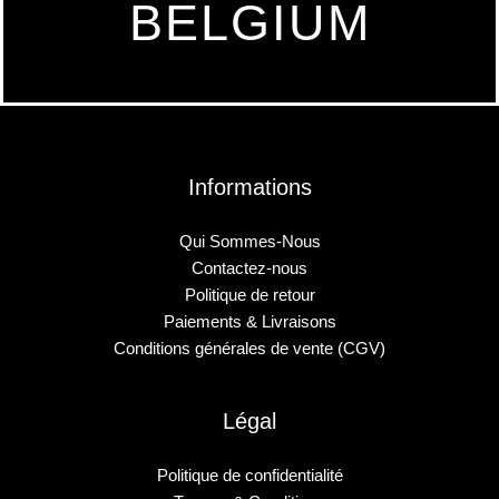
BELGIUM
Informations
Qui Sommes-Nous
Contactez-nous
Politique de retour
Paiements & Livraisons
Conditions générales de vente (CGV)
Légal
Politique de confidentialité