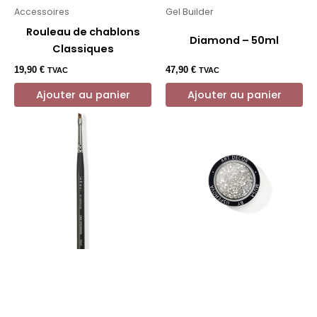
Accessoires
Gel Builder
Rouleau de chablons
Diamond – 50ml
Classiques
19,90
€
47,90
€
TVAC
TVAC
Ajouter au panier
Ajouter au panier