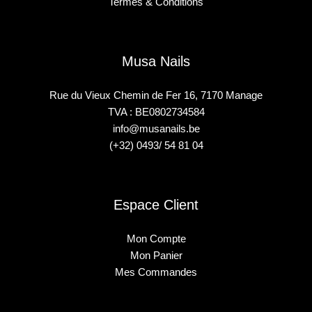
Termes & Conditions
Musa Nails
Rue du Vieux Chemin de Fer 16, 7170 Manage
TVA : BE0802734584
info@musanails.be
(+32) 0493/ 54 81 04
Espace Client
Mon Compte
Mon Panier
Mes Commandes