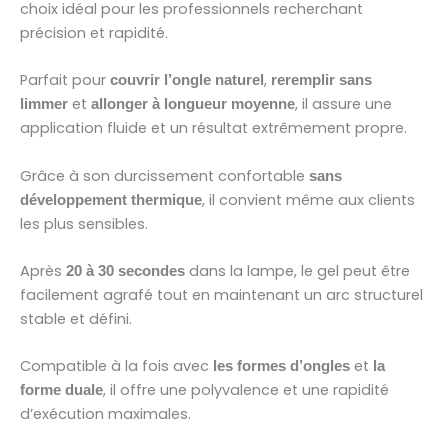
choix idéal pour les professionnels recherchant
précision et rapidité.
Parfait pour
,
couvrir l’ongle naturel
reremplir sans
et
, il assure une
limmer
allonger à longueur moyenne
application fluide et un résultat extrêmement propre.
Grâce à son durcissement confortable
sans
, il convient même aux clients
développement thermique
les plus sensibles.
Après
dans la lampe, le gel peut être
20 à 30 secondes
facilement agrafé tout en maintenant un arc structurel
stable et défini.
Compatible à la fois avec
et
les formes d’ongles
la
, il offre une polyvalence et une rapidité
forme duale
d’exécution maximales.