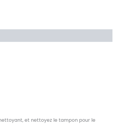
 nettoyant, et nettoyez le tampon pour le