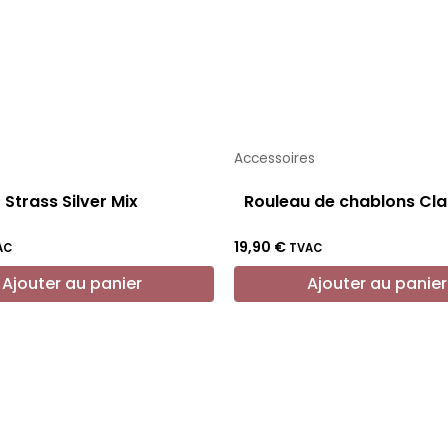
Accessoires
Strass Silver Mix
Rouleau de chablons Cla
19,90
€
AC
TVAC
Ajouter au panier
Ajouter au panier