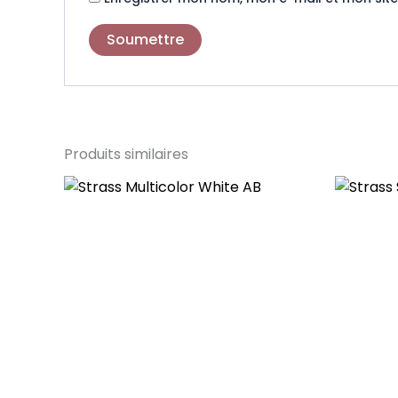
Produits similaires