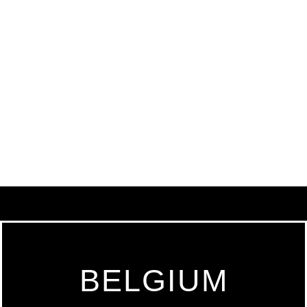
BELGIUM