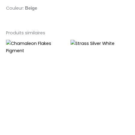
Couleur:
Beige
Produits similaires