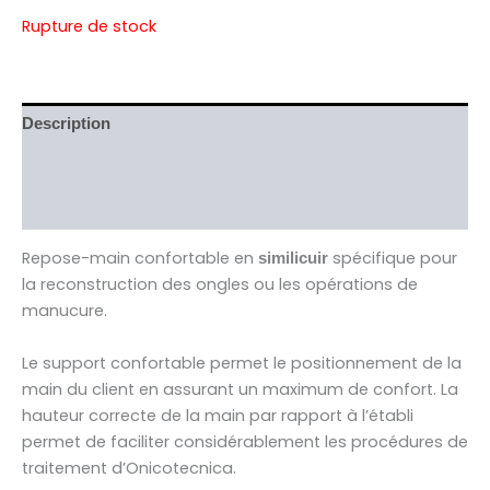
Rupture de stock
Description
Informations complémentaires
Avis (0)
Repose-main confortable en
spécifique pour
similicuir
la reconstruction des ongles ou les opérations de
manucure.
Le support confortable permet le positionnement de la
main du client en assurant un maximum de confort. La
hauteur correcte de la main par rapport à l’établi
permet de faciliter considérablement les procédures de
traitement d’Onicotecnica.