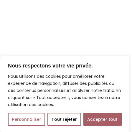
Nous respectons votre vie privée.
Nous utilisons des cookies pour améliorer votre
expérience de navigation, diffuser des publicités ou
des contenus personnalisés et analyser notre trafic. En
cliquant sur « Tout accepter », vous consentez à notre
utilisation des cookies.
Personnaliser
Tout rejeter
Accepter tout