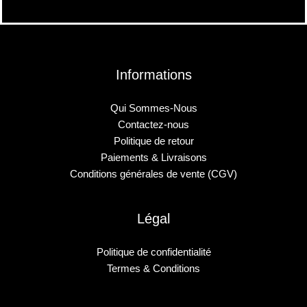
Informations
Qui Sommes-Nous
Contactez-nous
Politique de retour
Paiements & Livraisons
Conditions générales de vente (CGV)
Légal
Politique de confidentialité
Termes & Conditions