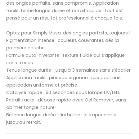
des ongles parfaits, sans compromis. Application
facile, tenue longue durée et retrait rapide : tout est
pensé pour un résultat professionnel à chaque fois.
Optez pour Simply Musa, des ongles parfaits, toujours !
Pigmentation intense : couleurs couvrantes dès la
première couche.
Formule auto-nivelante : texture fluide qui s’applique
sans traces.
Tenue longue durée : jusqu’à 3 semaines sans s’écailler.
Application facile : pinceau ergonomique pour une
application uniforme et précise.
Catalyse rapide : 60 secondes sous lampe UV/LED.
Retrait facile : dépose rapide avec Gel Remover, sans
abîmer l’ongle naturel.
Brillance longue durée : fini brillant et impeccable
jusqu’au retrait.