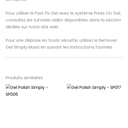
Pour utiliser le Fast Fix Gel avec le système Press On Gel,
consultez les tutoriels vidéo disponibles dans la section
dédiée sur notre site web.
Pour une dépose en toute sécurité, utilisez le Remover
Gel Simply Musa en suivant les instructions fournies.
Produits similaires