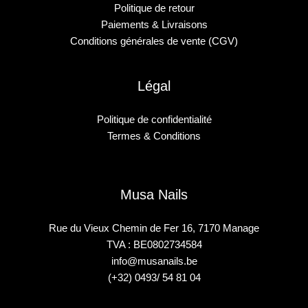
Politique de retour
Paiements & Livraisons
Conditions générales de vente (CGV)
Légal
Politique de confidentialité
Termes & Conditions
Musa Nails
Rue du Vieux Chemin de Fer 16, 7170 Manage
TVA : BE0802734584
info@musanails.be
(+32) 0493/ 54 81 04