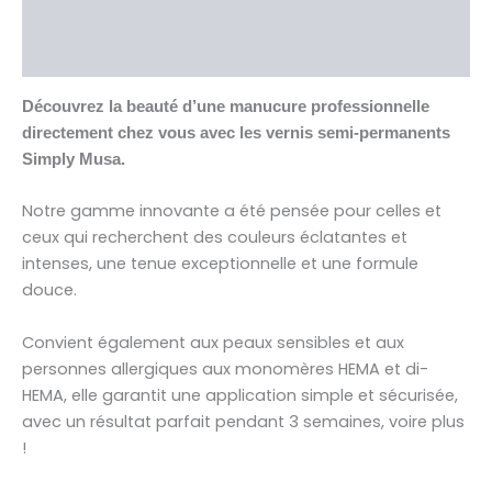
Informations complémentaires
Avis (0)
Découvrez la beauté d’une manucure professionnelle
directement chez vous avec les vernis semi-permanents
Simply Musa.
Notre gamme innovante a été pensée pour celles et
ceux qui recherchent des couleurs éclatantes et
intenses, une tenue exceptionnelle et une formule
douce.
Convient également aux peaux sensibles et aux
personnes allergiques aux monomères HEMA et di-
HEMA, elle garantit une application simple et sécurisée,
avec un résultat parfait pendant 3 semaines, voire plus
!