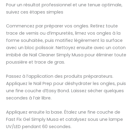
Pour un résultat professionnel et une tenue optimale,
suivez ces étapes simples
Commencez par préparer vos ongles. Retirez toute
trace de vernis ou d’impuretés, limez vos ongles à la
forme souhaitée, puis matifiez légèrement la surface
avec un bloc polissoir. Nettoyez ensuite avec un coton
imbibé de Nail Cleaner Simply Musa pour éliminer toute
poussière et trace de gras.
Passez à l’application des produits préparateurs.
Appliquez le Nail Prep pour déshydrater les ongles, puis
une fine couche d’Easy Bond. Laissez sécher quelques
secondes à l’air libre.
Appliquez ensuite la base. Étalez une fine couche de
Fast Fix Gel Simply Musa et catalysez sous une lampe
UV/LED pendant 60 secondes.