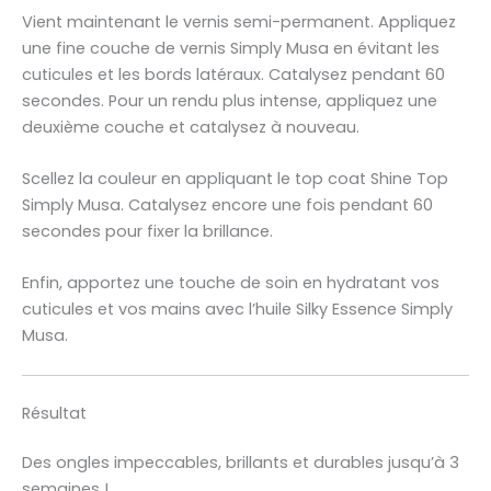
Vient maintenant le vernis semi-permanent. Appliquez
une fine couche de vernis Simply Musa en évitant les
cuticules et les bords latéraux. Catalysez pendant 60
secondes. Pour un rendu plus intense, appliquez une
deuxième couche et catalysez à nouveau.
Scellez la couleur en appliquant le top coat Shine Top
Simply Musa. Catalysez encore une fois pendant 60
secondes pour fixer la brillance.
Enfin, apportez une touche de soin en hydratant vos
cuticules et vos mains avec l’huile Silky Essence Simply
Musa.
Résultat
Des ongles impeccables, brillants et durables jusqu’à 3
semaines !