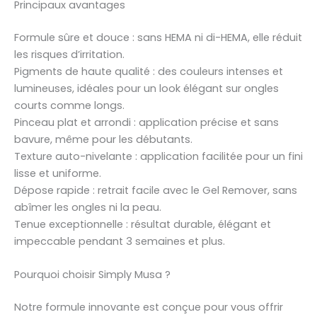
Principaux avantages
Formule sûre et douce : sans HEMA ni di-HEMA, elle réduit
les risques d’irritation.
Pigments de haute qualité : des couleurs intenses et
lumineuses, idéales pour un look élégant sur ongles
courts comme longs.
Pinceau plat et arrondi : application précise et sans
bavure, même pour les débutants.
Texture auto-nivelante : application facilitée pour un fini
lisse et uniforme.
Dépose rapide : retrait facile avec le Gel Remover, sans
abîmer les ongles ni la peau.
Tenue exceptionnelle : résultat durable, élégant et
impeccable pendant 3 semaines et plus.
Pourquoi choisir Simply Musa ?
Notre formule innovante est conçue pour vous offrir