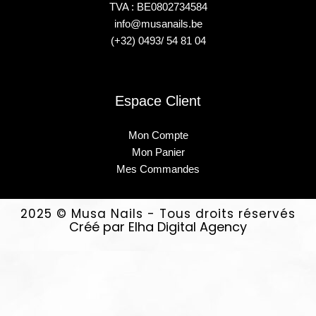
TVA : BE0802734584
info@musanails.be
(+32) 0493/ 54 81 04
Espace Client
Mon Compte
Mon Panier
Mes Commandes
2025 © Musa Nails - Tous droits réservés
Créé par Elha Digital Agency