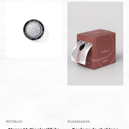
Art Décor
Accessoires