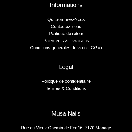
Informations
Qui Sommes-Nous
Contactez-nous
Politique de retour
Paiements & Livraisons
Conditions générales de vente (CGV)
Légal
Politique de confidentialité
Termes & Conditions
Musa Nails
Rue du Vieux Chemin de Fer 16, 7170 Manage