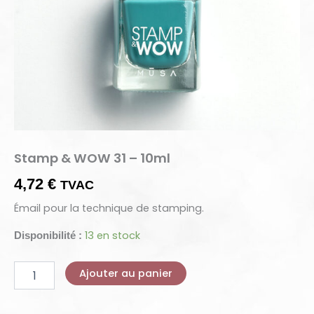
Stamp & WOW 31 – 10ml
4,72
€
TVAC
Émail pour la technique de stamping.
13 en stock
Disponibilité :
Ajouter au panier