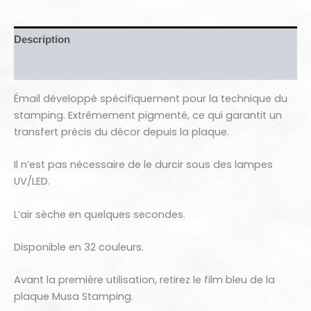
Description
Avis (0)
Émail développé spécifiquement pour la technique du
stamping. Extrêmement pigmenté, ce qui garantit un
transfert précis du décor depuis la plaque.
Il n’est pas nécessaire de le durcir sous des lampes
UV/LED.
L’air sèche en quelques secondes.
Disponible en 32 couleurs.
Avant la première utilisation, retirez le film bleu de la
plaque Musa️ Stamping.