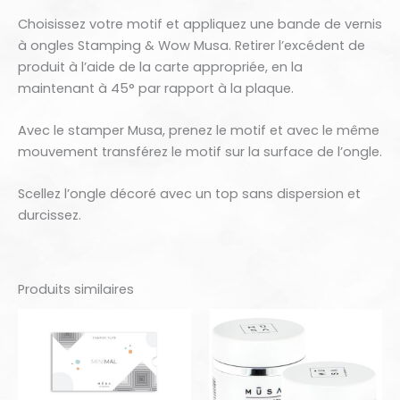
Choisissez votre motif et appliquez une bande de vernis
à ongles Stamping & Wow Musa. Retirer l’excédent de
produit à l’aide de la carte appropriée, en la
maintenant à 45° par rapport à la plaque.
Avec le stamper Musa️, prenez le motif et avec le même
mouvement transférez le motif sur la surface de l’ongle.
Scellez l’ongle décoré avec un top sans dispersion et
durcissez.
Produits similaires