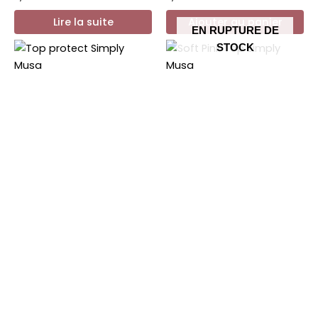
Lire la suite
Ajouter au panier
EN RUPTURE DE
STOCK