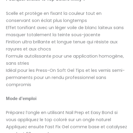
Scelle et protège en fixant la couleur tout en
conservant son éclat plus longtemps
Effet tonifiant avec un léger voile de blanc laiteux sans
masquer totalement la teinte sous-jacente
Finition ultra brillante et longue tenue qui résiste aux
rayures et aux chocs
Formule autolissante pour une application homogène,
sans stries
Idéal pour les Press-On Soft Gel Tips et les vernis semi-
permanents pour un rendu professionnel sans
compromis
Mode d’emploi
Préparez l’ongle en utilisant Nail Prep et Easy Bond si
vous appliquez le top coloré sur un ongle naturel
Appliquez ensuite Fast Fix Gel comme base et catalysez