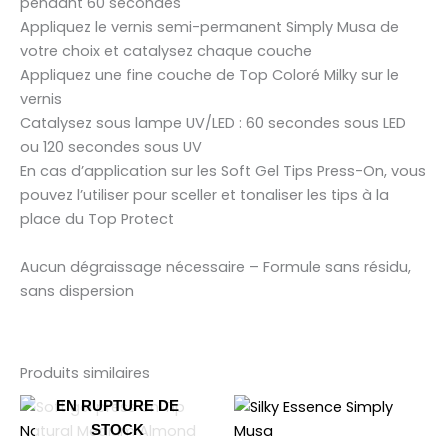
pendant 60 secondes
Appliquez le vernis semi-permanent Simply Musa de
votre choix et catalysez chaque couche
Appliquez une fine couche de Top Coloré Milky sur le
vernis
Catalysez sous lampe UV/LED : 60 secondes sous LED
ou 120 secondes sous UV
En cas d’application sur les Soft Gel Tips Press-On, vous
pouvez l’utiliser pour sceller et tonaliser les tips à la
place du Top Protect
Aucun dégraissage nécessaire – Formule sans résidu,
sans dispersion
Produits similaires
EN RUPTURE DE
STOCK