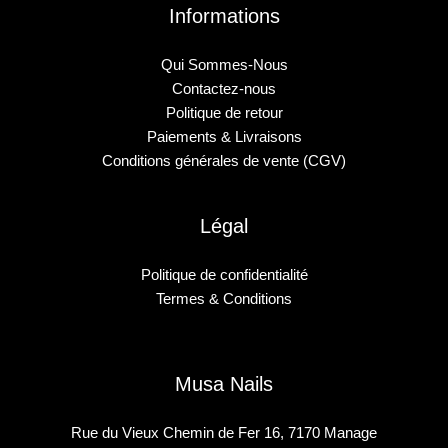
Informations
Qui Sommes-Nous
Contactez-nous
Politique de retour
Paiements & Livraisons
Conditions générales de vente (CGV)
Légal
Politique de confidentialité
Termes & Conditions
Musa Nails
Rue du Vieux Chemin de Fer 16, 7170 Manage