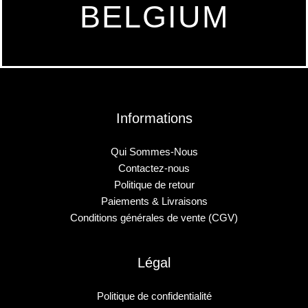
BELGIUM
Informations
Qui Sommes-Nous
Contactez-nous
Politique de retour
Paiements & Livraisons
Conditions générales de vente (CGV)
Légal
Politique de confidentialité