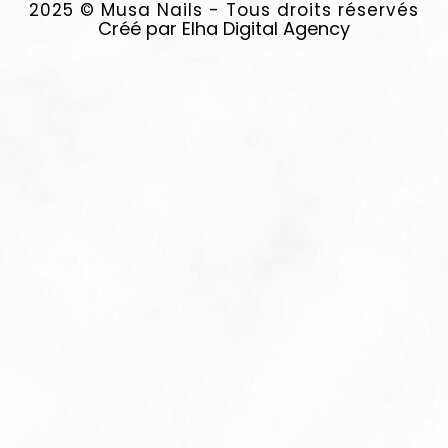
2025 © Musa Nails - Tous droits réservés
Créé par Elha Digital Agency