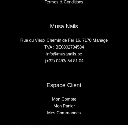
Termes & Conditions
Musa Nails
Rue du Vieux Chemin de Fer 16, 7170 Manage
TVA : BE0802734584
info@musanails.be
(+32) 0493/ 54 81 04
Espace Client
Mon Compte
Mon Panier
Mes Commandes