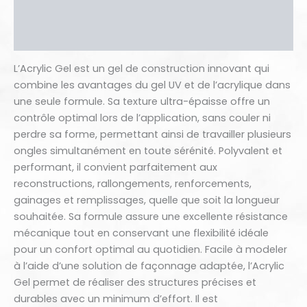
Informations complémentaires
Avis (0)
L’Acrylic Gel est un gel de construction innovant qui
combine les avantages du gel UV et de l’acrylique dans
une seule formule. Sa texture ultra-épaisse offre un
contrôle optimal lors de l’application, sans couler ni
perdre sa forme, permettant ainsi de travailler plusieurs
ongles simultanément en toute sérénité. Polyvalent et
performant, il convient parfaitement aux
reconstructions, rallongements, renforcements,
gainages et remplissages, quelle que soit la longueur
souhaitée. Sa formule assure une excellente résistance
mécanique tout en conservant une flexibilité idéale
pour un confort optimal au quotidien. Facile à modeler
à l’aide d’une solution de façonnage adaptée, l’Acrylic
Gel permet de réaliser des structures précises et
durables avec un minimum d’effort. Il est