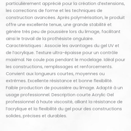
particulièrement apprécié pour la création d’extensions,
les corrections de forme et les techniques de
construction avancées. Après polymérisation, le produit
offre une excellente tenue, une grande stabilité et
génère très peu de poussière lors du limage, facilitant
ainsi le travail de la prothésiste ongulaire.
Caractéristiques : Associe les avantages du gel UV et
de l’acrylique. Texture ultra-épaisse pour un contrôle
maximal. Ne coule pas pendant le modelage. Idéal pour
les constructions, remplissages et renforcements.
Convient aux longueurs courtes, moyennes ou
extrêmes. Excellente résistance et bonne flexibilité.
Faible production de poussière au limage. Adapté à un
usage professionnel. Description courte Acrylic Gel
professionnel à haute viscosité, alliant la résistance de
l’acrylique et la flexibilité du gel pour des constructions
solides, précises et durables.