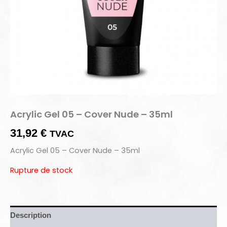
Acrylic Gel 05 – Cover Nude – 35ml
31,92
€
TVAC
Acrylic Gel 05 – Cover Nude – 35ml
Rupture de stock
Description