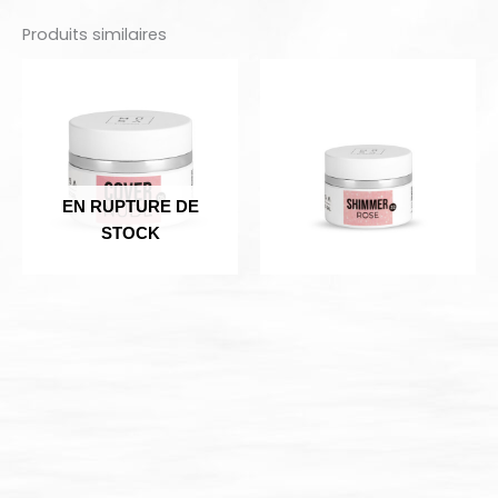
Produits similaires
EN RUPTURE DE
STOCK