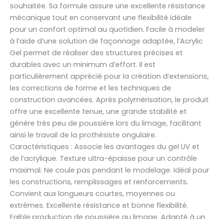
souhaitée. Sa formule assure une excellente résistance
mécanique tout en conservant une flexibilité idéale
pour un confort optimal au quotidien. Facile à modeler
à l’aide d’une solution de façonnage adaptée, l’Acrylic
Gel permet de réaliser des structures précises et
durables avec un minimum d’effort. Il est
particulièrement apprécié pour la création d’extensions,
les corrections de forme et les techniques de
construction avancées. Après polymérisation, le produit
offre une excellente tenue, une grande stabilité et
génère très peu de poussière lors du limage, facilitant
ainsi le travail de la prothésiste ongulaire.
Caractéristiques : Associe les avantages du gel UV et
de l’acrylique. Texture ultra-épaisse pour un contrôle
maximal. Ne coule pas pendant le modelage. Idéal pour
les constructions, remplissages et renforcements.
Convient aux longueurs courtes, moyennes ou
extrêmes. Excellente résistance et bonne flexibilité.
Faible production de poussière au limage. Adapté à un