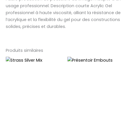
usage professionnel. Description courte Acrylic Gel
professionnel à haute viscosité, alliant la résistance de
l’acrylique et la flexibilité du gel pour des constructions
solides, précises et durables.
Produits similaires