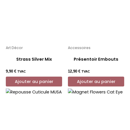
Art Décor
Accessoires
Strass Silver Mix
Présentoir Embouts
9,90
€
12,90
€
TVAC
TVAC
Ajouter au panier
Ajouter au panier