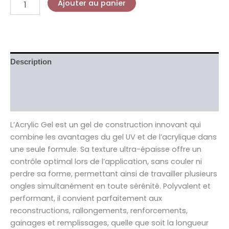
Ajouter au panier
Description
Informations complémentaires
Avis (0)
L’Acrylic Gel est un gel de construction innovant qui
combine les avantages du gel UV et de l’acrylique dans
une seule formule. Sa texture ultra-épaisse offre un
contrôle optimal lors de l’application, sans couler ni
perdre sa forme, permettant ainsi de travailler plusieurs
ongles simultanément en toute sérénité. Polyvalent et
performant, il convient parfaitement aux
reconstructions, rallongements, renforcements,
gainages et remplissages, quelle que soit la longueur