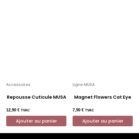
Accessoires
Ligne MUSA
Repousse Cuticule MUSA
Magnet Flowers Cat Eye
12,90
€
7,90
€
TVAC
TVAC
Ajouter au panier
Ajouter au panier