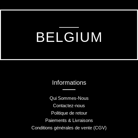
BELGIUM
Informations
Qui Sommes-Nous
Contactez-nous
Politique de retour
Paiements & Livraisons
Conditions générales de vente (CGV)