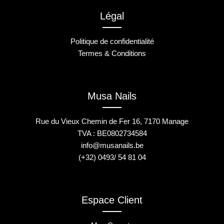
Légal
Politique de confidentialité
Termes & Conditions
Musa Nails
Rue du Vieux Chemin de Fer 16, 7170 Manage
TVA : BE0802734584
info@musanails.be
(+32) 0493/ 54 81 04
Espace Client