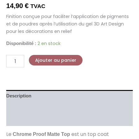
14,90
€
TVAC
Finition conçue pour faciliter l’application de pigments
et de poudres après l’utilisation du gel 3D Art Design
pour les décorations en relief
2 en stock
Disponibilité :
Ajouter au panier
Description
Informations complémentaires
Avis (0)
Le
est un top coat
Chrome Proof Matte Top