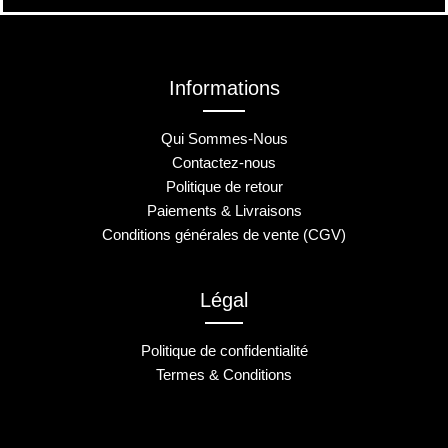
Informations
Qui Sommes-Nous
Contactez-nous
Politique de retour
Paiements & Livraisons
Conditions générales de vente (CGV)
Légal
Politique de confidentialité
Termes & Conditions