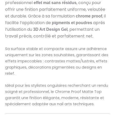
professionnel
, conçu pour
effet mat sans résidus
offrir une finition parfaitement uniforme, veloutée
et durable. Grâce à sa formulation
, il
chrome proof
facilite l’application de
après
pigments et poudres
l’utilisation du
, permettant un
3D Art Design Gel
travail précis, contrôlé et parfaitement net.
Sa surface stable et compacte assure une adhérence
uniquement sur les zones souhaitées, garantissant des
effets impeccables : contrastes mattes/lustrés, effets
graphiques, décorations pigmentées ou designs en
relief.
Idéal pour les stylistes ongulaires recherchant un rendu
soigné et professionnel, le Chrome Proof Matte Top
garantit une finition élégante, moderne, résistante et
spécialement adaptée aux nail arts techniques.