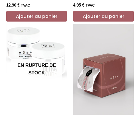
12,90
€
4,95
€
TVAC
TVAC
Ajouter au panier
Ajouter au panier
EN RUPTURE DE
STOCK