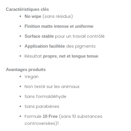
Caractéristiques clés
(sans résidus)
No wipe
Finition matte intense et uniforme
pour un travail contrôlé
Surface stable
des pigments
Application facilitée
Résultat
propre, net et longue tenue
Avantages produits
Vegan
Non testé sur les animaux
Sans formaldéhyde
Sans parabènes
Formule
(sans 10 substances
10 Free
controversées)1