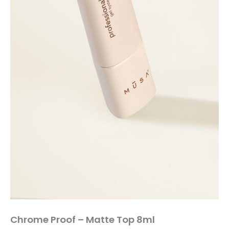
Chrome Proof – Matte Top 8ml