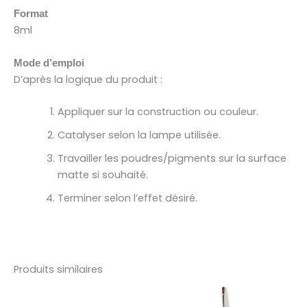
Format
8ml
Mode d’emploi
D’après la logique du produit :
Appliquer sur la construction ou couleur.
Catalyser selon la lampe utilisée.
Travailler les poudres/pigments sur la surface
matte si souhaité.
Terminer selon l’effet désiré.
Produits similaires