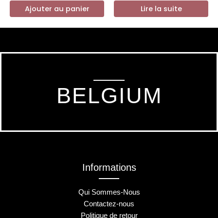
Ajouter au panier
Lire la suite
BELGIUM
Informations
Qui Sommes-Nous
Contactez-nous
Politique de retour