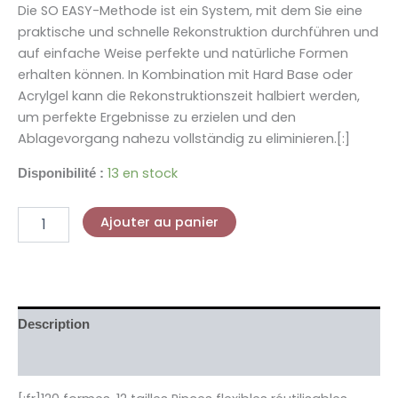
Die SO EASY-Methode ist ein System, mit dem Sie eine
praktische und schnelle Rekonstruktion durchführen und
auf einfache Weise perfekte und natürliche Formen
erhalten können. In Kombination mit Hard Base oder
Acrylgel kann die Rekonstruktionszeit halbiert werden,
um perfekte Ergebnisse zu erzielen und den
Ablagevorgang nahezu vollständig zu eliminieren.[:]
13 en stock
Disponibilité :
Ajouter au panier
Description
Informations complémentaires