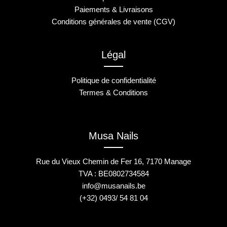
Paiements & Livraisons
Conditions générales de vente (CGV)
Légal
Politique de confidentialité
Termes & Conditions
Musa Nails
Rue du Vieux Chemin de Fer 16, 7170 Manage
TVA : BE0802734584
info@musanails.be
(+32) 0493/ 54 81 04