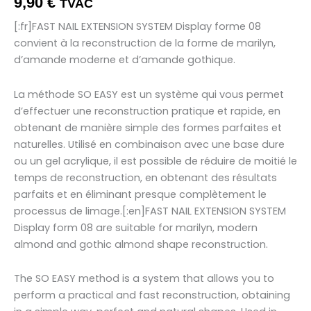
9,90
€
TVAC
[:fr]FAST NAIL EXTENSION SYSTEM Display forme 08
convient à la reconstruction de la forme de marilyn,
d’amande moderne et d’amande gothique.
La méthode SO EASY est un système qui vous permet
d’effectuer une reconstruction pratique et rapide, en
obtenant de manière simple des formes parfaites et
naturelles. Utilisé en combinaison avec une base dure
ou un gel acrylique, il est possible de réduire de moitié le
temps de reconstruction, en obtenant des résultats
parfaits et en éliminant presque complètement le
processus de limage.[:en]FAST NAIL EXTENSION SYSTEM
Display form 08 are suitable for marilyn, modern
almond and gothic almond shape reconstruction.
The SO EASY method is a system that allows you to
perform a practical and fast reconstruction, obtaining