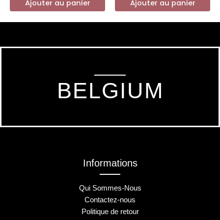
Ajouter au panier
Ajouter au panier
BELGIUM
Informations
Qui Sommes-Nous
Contactez-nous
Politique de retour