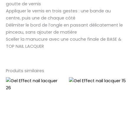
goutte de vernis
Appliquer le vernis en trois gestes : une bande au
centre, puis une de chaque côté
Délimiter le bord de l’ongle en passant délicatement le
pinceau, sans ajouter de matière
Sceller la manucure avec une couche finale de BASE &
TOP NAIL LACQUER
Produits similaires