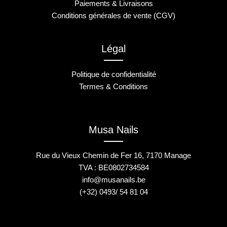
Paiements & Livraisons
Conditions générales de vente (CGV)
Légal
Politique de confidentialité
Termes & Conditions
Musa Nails
Rue du Vieux Chemin de Fer 16, 7170 Manage
TVA : BE0802734584
info@musanails.be
(+32) 0493/ 54 81 04