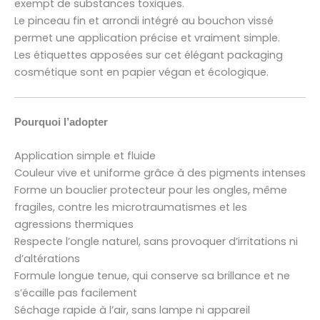
exempt de substances toxiques.
Le pinceau fin et arrondi intégré au bouchon vissé
permet une application précise et vraiment simple.
Les étiquettes apposées sur cet élégant packaging
cosmétique sont en papier végan et écologique.
Pourquoi l’adopter
Application simple et fluide
Couleur vive et uniforme grâce à des pigments intenses
Forme un bouclier protecteur pour les ongles, même
fragiles, contre les microtraumatismes et les
agressions thermiques
Respecte l’ongle naturel, sans provoquer d’irritations ni
d’altérations
Formule longue tenue, qui conserve sa brillance et ne
s’écaille pas facilement
Séchage rapide à l’air, sans lampe ni appareil