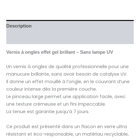
Description
Avis (0)
Vernis à ongles effet gel brillant – Sans lampe UV
Un vernis à ongles de qualité professionnelle pour une
manucure brillante, sans avoir besoin de catalyse UV.
Il donne un effet mouillé à l’ongle, en le couvrant d’une
couleur intense dès la première couche.
Le pinceau large permet une application facile, avec
une texture crémeuse et un fini impeccable.
La tenue est garantie jusqu’à 7 jours.
Ce produit est présenté dans un flacon en verre ultra
résistant et éco-responsable, un matériau recyclable,