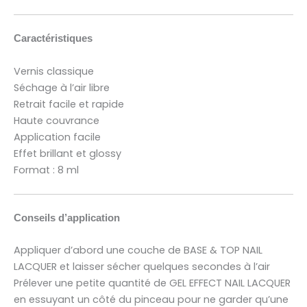
Caractéristiques
Vernis classique
Séchage à l’air libre
Retrait facile et rapide
Haute couvrance
Application facile
Effet brillant et glossy
Format : 8 ml
Conseils d’application
Appliquer d’abord une couche de BASE & TOP NAIL
LACQUER et laisser sécher quelques secondes à l’air
Prélever une petite quantité de GEL EFFECT NAIL LACQUER
en essuyant un côté du pinceau pour ne garder qu’une