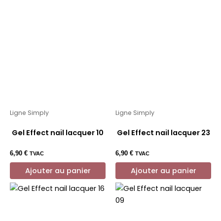
Ligne Simply
Ligne Simply
Gel Effect nail lacquer 10
Gel Effect nail lacquer 23
6,90
€
6,90
€
TVAC
TVAC
Ajouter au panier
Ajouter au panier