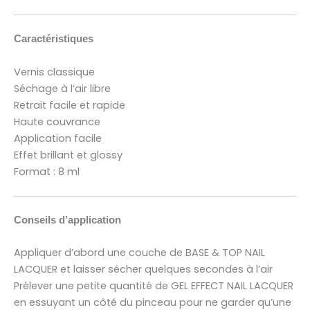
Caractéristiques
Vernis classique
Séchage à l’air libre
Retrait facile et rapide
Haute couvrance
Application facile
Effet brillant et glossy
Format : 8 ml
Conseils d’application
Appliquer d’abord une couche de BASE & TOP NAIL
LACQUER et laisser sécher quelques secondes à l’air
Prélever une petite quantité de GEL EFFECT NAIL LACQUER
en essuyant un côté du pinceau pour ne garder qu’une