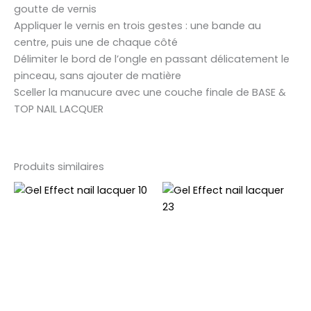
goutte de vernis
Appliquer le vernis en trois gestes : une bande au
centre, puis une de chaque côté
Délimiter le bord de l’ongle en passant délicatement le
pinceau, sans ajouter de matière
Sceller la manucure avec une couche finale de BASE &
TOP NAIL LACQUER
Produits similaires