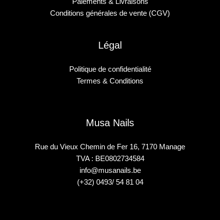
Paiements & Livraisons
Conditions générales de vente (CGV)
Légal
Politique de confidentialité
Termes & Conditions
Musa Nails
Rue du Vieux Chemin de Fer 16, 7170 Manage
TVA : BE0802734584
info@musanails.be
(+32) 0493/ 54 81 04