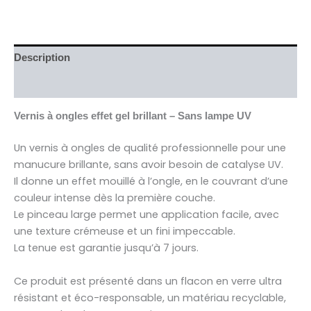
Description
Avis (0)
Vernis à ongles effet gel brillant – Sans lampe UV
Un vernis à ongles de qualité professionnelle pour une
manucure brillante, sans avoir besoin de catalyse UV.
Il donne un effet mouillé à l’ongle, en le couvrant d’une
couleur intense dès la première couche.
Le pinceau large permet une application facile, avec
une texture crémeuse et un fini impeccable.
La tenue est garantie jusqu’à 7 jours.
Ce produit est présenté dans un flacon en verre ultra
résistant et éco-responsable, un matériau recyclable,