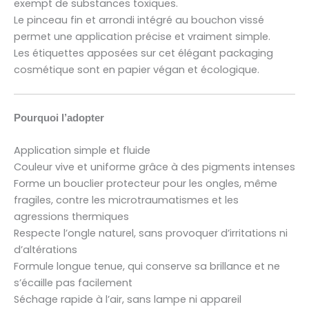
exempt de substances toxiques.
Le pinceau fin et arrondi intégré au bouchon vissé
permet une application précise et vraiment simple.
Les étiquettes apposées sur cet élégant packaging
cosmétique sont en papier végan et écologique.
Pourquoi l’adopter
Application simple et fluide
Couleur vive et uniforme grâce à des pigments intenses
Forme un bouclier protecteur pour les ongles, même
fragiles, contre les microtraumatismes et les
agressions thermiques
Respecte l’ongle naturel, sans provoquer d’irritations ni
d’altérations
Formule longue tenue, qui conserve sa brillance et ne
s’écaille pas facilement
Séchage rapide à l’air, sans lampe ni appareil