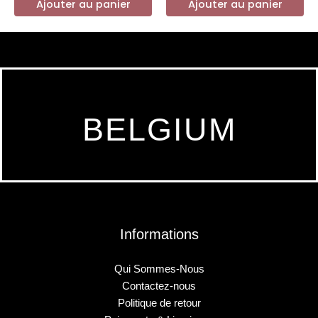
Ajouter au panier
Ajouter au panier
BELGIUM
Informations
Qui Sommes-Nous
Contactez-nous
Politique de retour