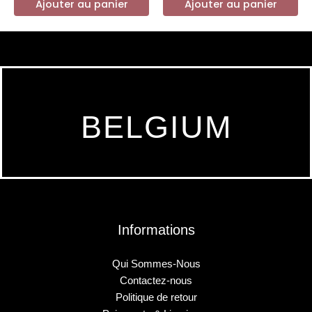
Ajouter au panier
Ajouter au panier
BELGIUM
Informations
Qui Sommes-Nous
Contactez-nous
Politique de retour