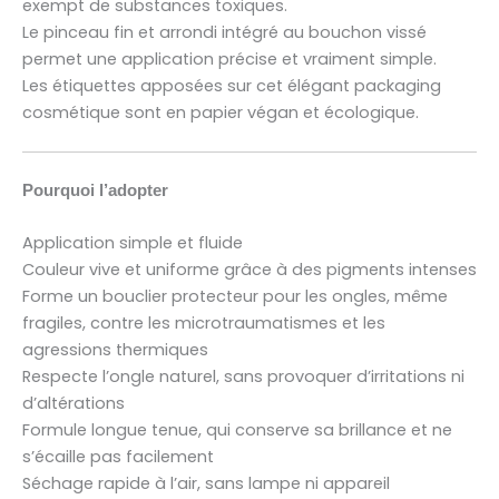
exempt de substances toxiques.
Le pinceau fin et arrondi intégré au bouchon vissé
permet une application précise et vraiment simple.
Les étiquettes apposées sur cet élégant packaging
cosmétique sont en papier végan et écologique.
Pourquoi l’adopter
Application simple et fluide
Couleur vive et uniforme grâce à des pigments intenses
Forme un bouclier protecteur pour les ongles, même
fragiles, contre les microtraumatismes et les
agressions thermiques
Respecte l’ongle naturel, sans provoquer d’irritations ni
d’altérations
Formule longue tenue, qui conserve sa brillance et ne
s’écaille pas facilement
Séchage rapide à l’air, sans lampe ni appareil