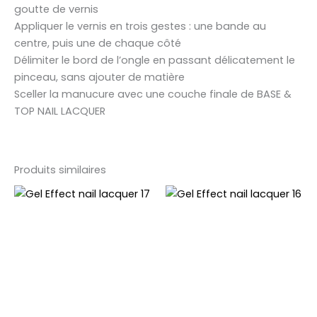
goutte de vernis
Appliquer le vernis en trois gestes : une bande au
centre, puis une de chaque côté
Délimiter le bord de l’ongle en passant délicatement le
pinceau, sans ajouter de matière
Sceller la manucure avec une couche finale de BASE &
TOP NAIL LACQUER
Produits similaires