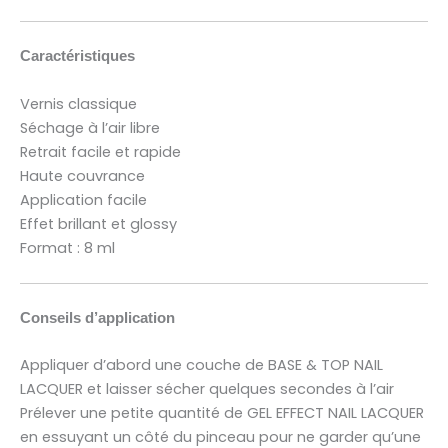
Caractéristiques
Vernis classique
Séchage à l’air libre
Retrait facile et rapide
Haute couvrance
Application facile
Effet brillant et glossy
Format : 8 ml
Conseils d’application
Appliquer d’abord une couche de BASE & TOP NAIL
LACQUER et laisser sécher quelques secondes à l’air
Prélever une petite quantité de GEL EFFECT NAIL LACQUER
en essuyant un côté du pinceau pour ne garder qu’une