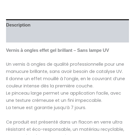
Description
Avis (0)
Vernis à ongles effet gel brillant – Sans lampe UV
Un vernis à ongles de qualité professionnelle pour une
manucure brillante, sans avoir besoin de catalyse UV.
Il donne un effet mouillé à l’ongle, en le couvrant d’une
couleur intense dès la première couche.
Le pinceau large permet une application facile, avec
une texture crémeuse et un fini impeccable.
La tenue est garantie jusqu’à 7 jours.
Ce produit est présenté dans un flacon en verre ultra
résistant et éco-responsable, un matériau recyclable,