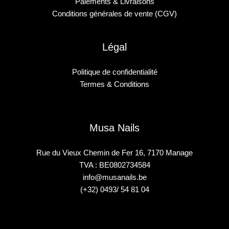
Paiements & Livraisons
Conditions générales de vente (CGV)
Légal
Politique de confidentialité
Termes & Conditions
Musa Nails
Rue du Vieux Chemin de Fer 16, 7170 Manage
TVA : BE0802734584
info@musanails.be
(+32) 0493/ 54 81 04