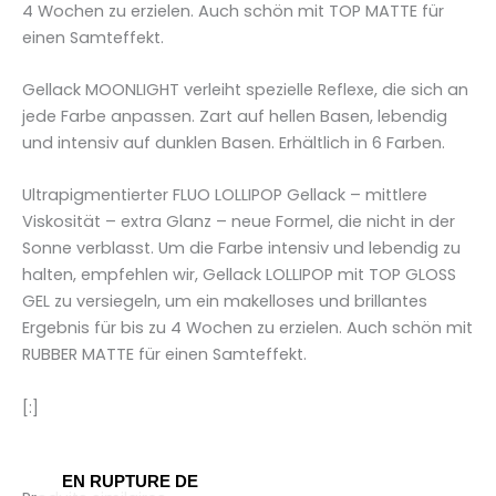
4 Wochen zu erzielen. Auch schön mit TOP MATTE für
einen Samteffekt.
Gellack MOONLIGHT verleiht spezielle Reflexe, die sich an
jede Farbe anpassen. Zart auf hellen Basen, lebendig
und intensiv auf dunklen Basen. Erhältlich in 6 Farben.
Ultrapigmentierter FLUO LOLLIPOP Gellack – mittlere
Viskosität – extra Glanz – neue Formel, die nicht in der
Sonne verblasst. Um die Farbe intensiv und lebendig zu
halten, empfehlen wir, Gellack LOLLIPOP mit TOP GLOSS
GEL zu versiegeln, um ein makelloses und brillantes
Ergebnis für bis zu 4 Wochen zu erzielen. Auch schön mit
RUBBER MATTE für einen Samteffekt.
[:]
EN RUPTURE DE