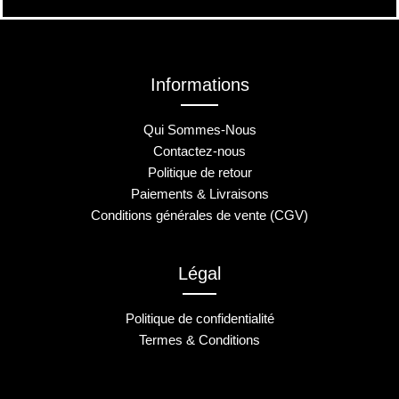
Informations
Qui Sommes-Nous
Contactez-nous
Politique de retour
Paiements & Livraisons
Conditions générales de vente (CGV)
Légal
Politique de confidentialité
Termes & Conditions