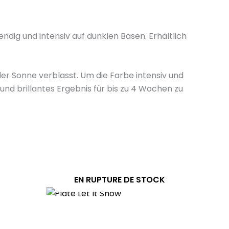
ndig und intensiv auf dunklen Basen. Erhältlich
der Sonne verblasst. Um die Farbe intensiv und
und brillantes Ergebnis für bis zu 4 Wochen zu
EN RUPTURE DE STOCK