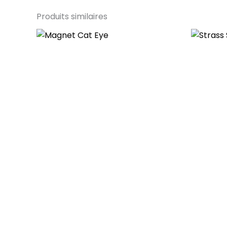
Produits similaires