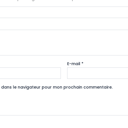
E-mail
*
e dans le navigateur pour mon prochain commentaire.