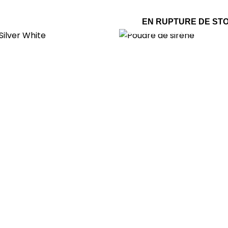
EN RUPTURE DE ST