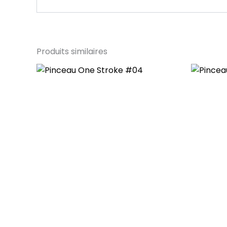
Produits similaires