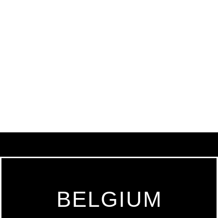
BELGIUM