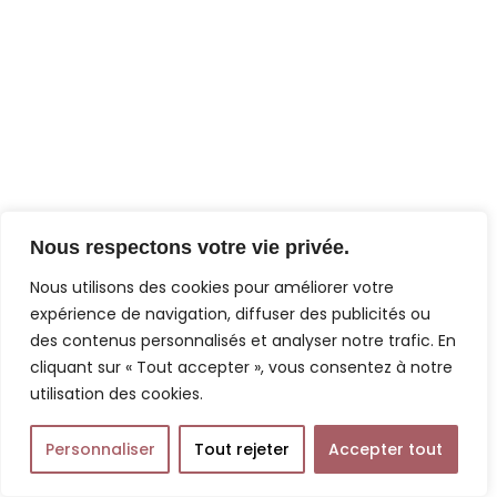
Nous respectons votre vie privée.
Nous utilisons des cookies pour améliorer votre
expérience de navigation, diffuser des publicités ou
des contenus personnalisés et analyser notre trafic. En
cliquant sur « Tout accepter », vous consentez à notre
utilisation des cookies.
Personnaliser
Tout rejeter
Accepter tout