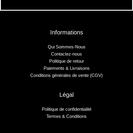
Informations
Qui Sommes-Nous
Contactez-nous
Politique de retour
Paiements & Livraisons
Conditions générales de vente (CGV)
Légal
Politique de confidentialité
Termes & Conditions