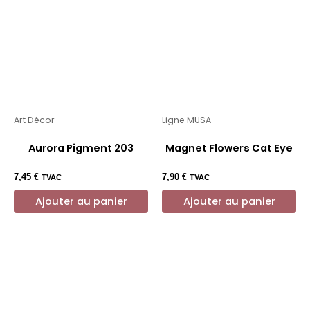
Art Décor
Ligne MUSA
Aurora Pigment 203
Magnet Flowers Cat Eye
7,45
€
7,90
€
TVAC
TVAC
Ajouter au panier
Ajouter au panier