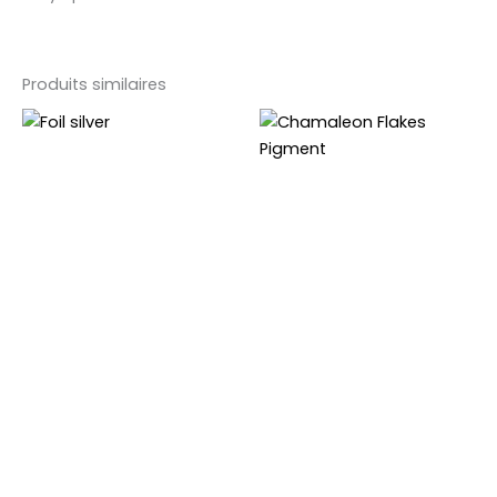
Produits similaires