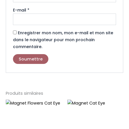
E-mail
*
Enregistrer mon nom, mon e-mail et mon site
dans le navigateur pour mon prochain
commentaire.
Produits similaires