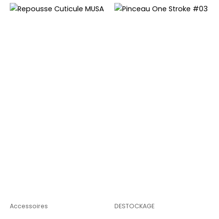
Accessoires
DESTOCKAGE