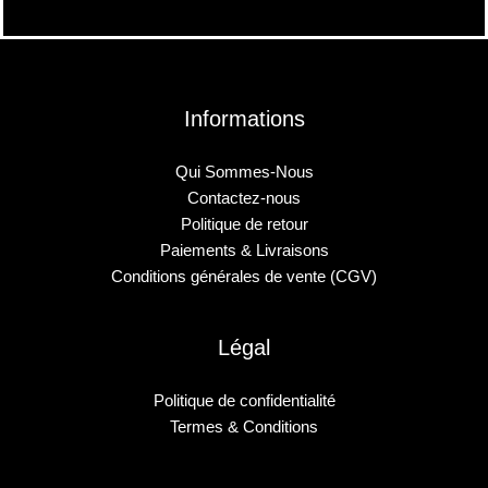
Informations
Qui Sommes-Nous
Contactez-nous
Politique de retour
Paiements & Livraisons
Conditions générales de vente (CGV)
Légal
Politique de confidentialité
Termes & Conditions