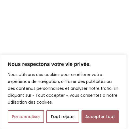
Nous respectons votre vie privée.
Nous utilisons des cookies pour améliorer votre
expérience de navigation, diffuser des publicités ou
des contenus personnalisés et analyser notre trafic. En
cliquant sur « Tout accepter », vous consentez à notre
utilisation des cookies.
Personnaliser
Tout rejeter
Accepter tout