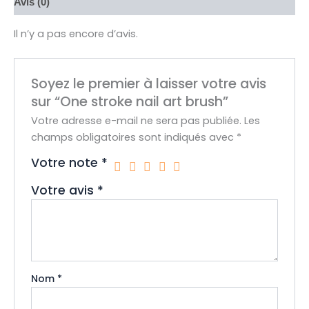
Avis (0)
Il n’y a pas encore d’avis.
Soyez le premier à laisser votre avis
sur “One stroke nail art brush”
Votre adresse e-mail ne sera pas publiée.
Les
champs obligatoires sont indiqués avec
*
Votre note
*
Votre avis
*
Nom
*