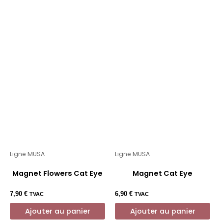
Ligne MUSA
Ligne MUSA
Magnet Flowers Cat Eye
Magnet Cat Eye
7,90
€
6,90
€
TVAC
TVAC
Ajouter au panier
Ajouter au panier