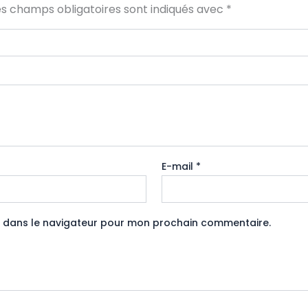
es champs obligatoires sont indiqués avec
*
E-mail
*
e dans le navigateur pour mon prochain commentaire.