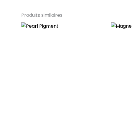
Produits similaires