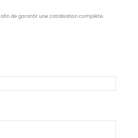
afin de garantir une catalisation complète.