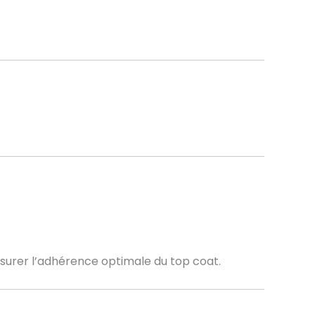
ssurer l’adhérence optimale du top coat.