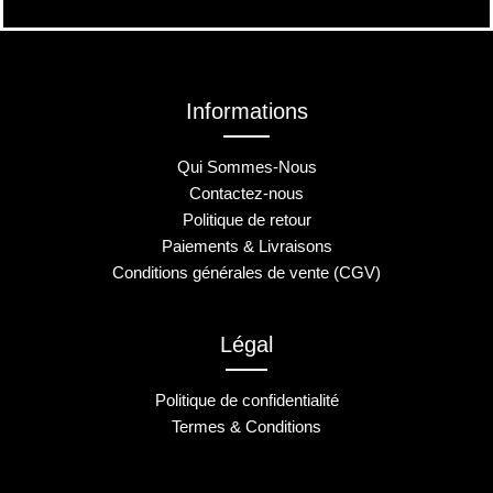
Informations
Qui Sommes-Nous
Contactez-nous
Politique de retour
Paiements & Livraisons
Conditions générales de vente (CGV)
Légal
Politique de confidentialité
Termes & Conditions