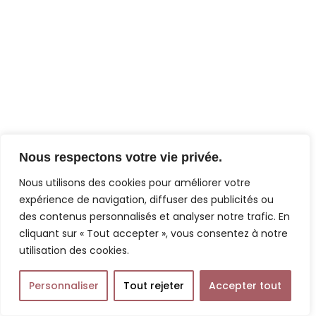
Nous respectons votre vie privée.
Nous utilisons des cookies pour améliorer votre
expérience de navigation, diffuser des publicités ou
des contenus personnalisés et analyser notre trafic. En
cliquant sur « Tout accepter », vous consentez à notre
utilisation des cookies.
Personnaliser
Tout rejeter
Accepter tout