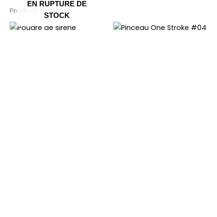
EN RUPTURE DE
Produits similaires
STOCK