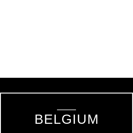
BELGIUM