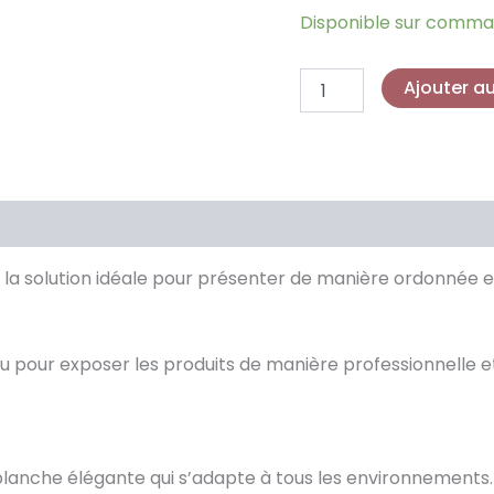
Disponible sur comm
Ajouter a
 la solution idéale pour présenter de manière ordonnée e
u pour exposer les produits de manière professionnelle et
 blanche élégante qui s’adapte à tous les environnements.