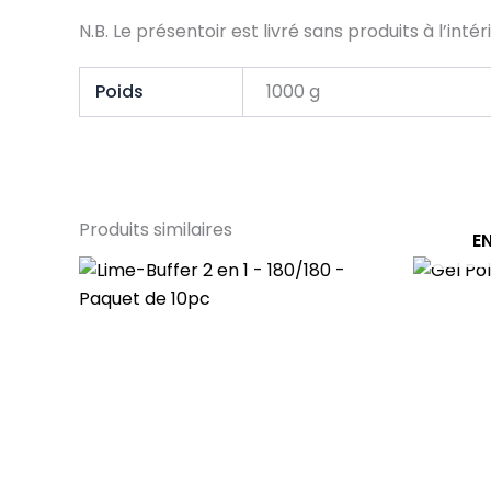
N.B. Le présentoir est livré sans produits à l’intér
Poids
1000 g
Produits similaires
E