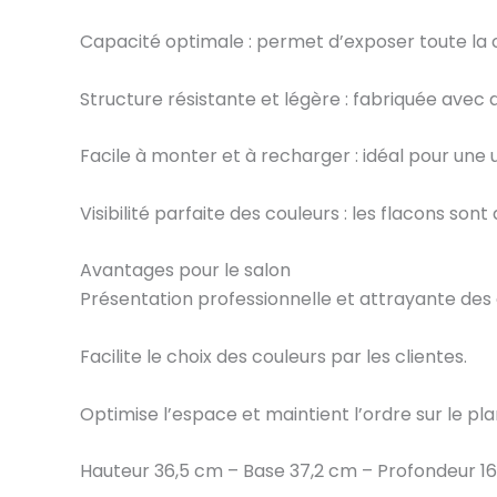
Capacité optimale : permet d’exposer toute la 
Structure résistante et légère : fabriquée avec d
Facile à monter et à recharger : idéal pour une u
Visibilité parfaite des couleurs : les flacons 
Avantages pour le salon
Présentation professionnelle et attrayante des g
Facilite le choix des couleurs par les clientes.
Optimise l’espace et maintient l’ordre sur le plan
Hauteur 36,5 cm – Base 37,2 cm – Profondeur 1