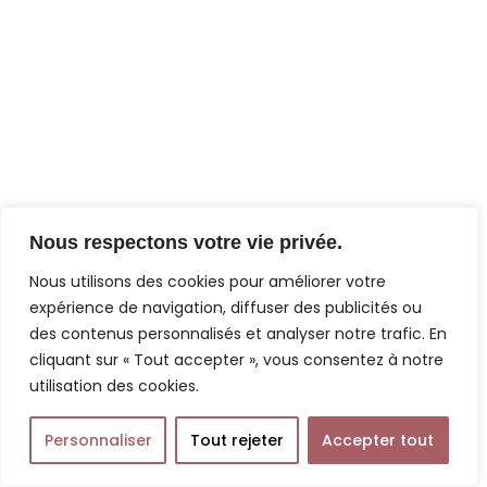
Nous respectons votre vie privée.
Nous utilisons des cookies pour améliorer votre
expérience de navigation, diffuser des publicités ou
des contenus personnalisés et analyser notre trafic. En
cliquant sur « Tout accepter », vous consentez à notre
utilisation des cookies.
Personnaliser
Tout rejeter
Accepter tout