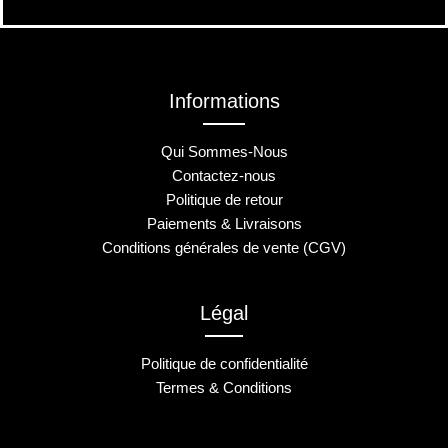
Informations
Qui Sommes-Nous
Contactez-nous
Politique de retour
Paiements & Livraisons
Conditions générales de vente (CGV)
Légal
Politique de confidentialité
Termes & Conditions