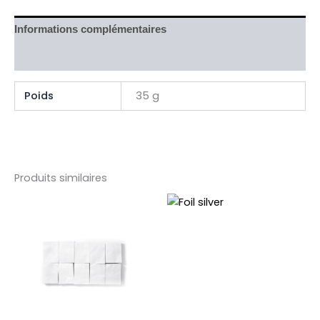
Informations complémentaires
Avis (0)
Poids
35 g
Produits similaires