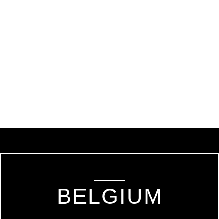
BELGIUM