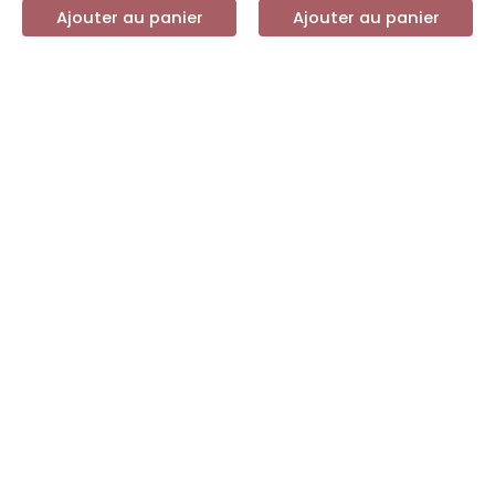
Ajouter au panier
Ajouter au panier